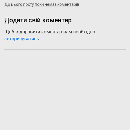
До цього посту поки немає коментарів
Додати свій коментар
Щоб відправити коментар вам необхідно
авторизуватись
.