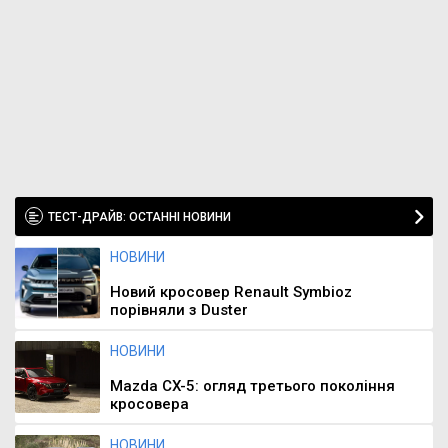
ТЕСТ-ДРАЙВ: ОСТАННІ НОВИНИ
НОВИНИ
Новий кросовер Renault Symbioz
порівняли з Duster
НОВИНИ
Mazda CX-5: огляд третього покоління
кросовера
НОВИНИ