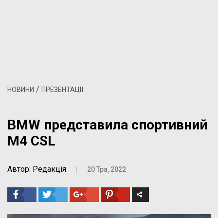
/
НОВИНИ
ПРЕЗЕНТАЦІЇ
BMW представила спортивний
M4 CSL
Автор: Редакція
|
20 Тра, 2022