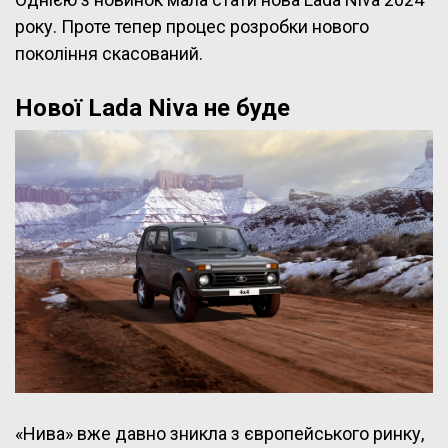
року. Проте тепер процес розробки нового
покоління скасований.
Нової Lada Niva не буде
«Нива» вже давно зникла з європейського ринку,