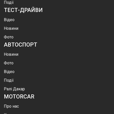
Події
ТЕСТ-ДРАЙВИ
Відео
Новини
Фото
АВТОСПОРТ
Новини
Фото
Відео
Події
Ралі Дакар
MOTOR
CAR
Про нас