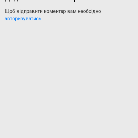
Щоб відправити коментар вам необхідно
авторизуватись
.