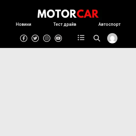
Новини
Тест драйв
Автоспорт