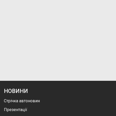
НОВИНИ
Стрічка автоновин
Презентації