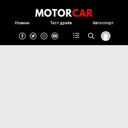
Новини
Тест драйв
Автоспорт