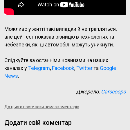
Можливо у житті такі випадки й не трапляться,
але цей тест показав різницю в технологіях та
небезпеки, які ці автомобілі можуть уникнути.
Слідкуйте за останніми новинами на наших
каналах у
Telegram
,
Facebook
,
Twitter
та
Google
News
.
Джерело:
Carscoops
До цього посту поки немає коментарів
Додати свій коментар