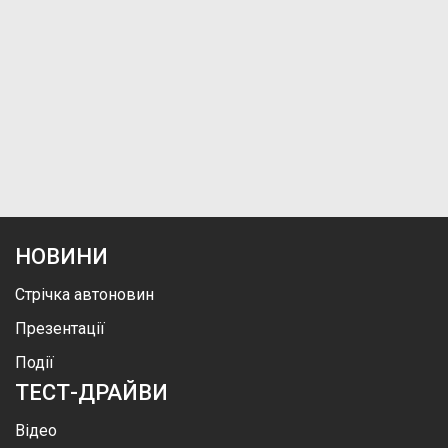
НОВИНИ
Стрічка автоновин
Презентації
Події
ТЕСТ-ДРАЙВИ
Відео