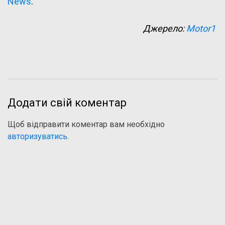
News
.
Джерело:
Motor1
Додати свій коментар
Щоб відправити коментар вам необхідно
авторизуватись
.