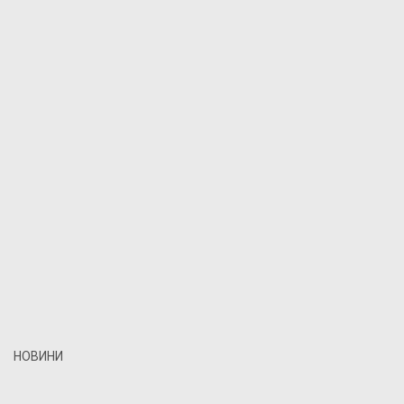
НОВИНИ