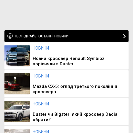
ТЕСТ-ДРАЙВ: ОСТАННІ НОВИНИ
НОВИНИ
Новий кросовер Renault Symbioz
порівняли з Duster
НОВИНИ
Mazda CX-5: огляд третього покоління
кросовера
НОВИНИ
Duster чи Bigster: який кросовер Dacia
обрати?
НОВИНИ