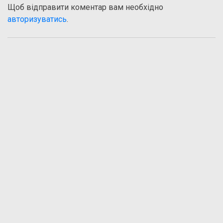
Щоб відправити коментар вам необхідно
авторизуватись
.