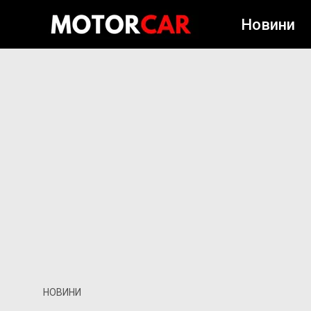
Новини
НОВИНИ