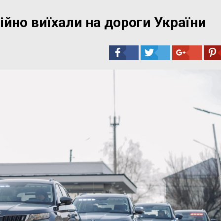
ійно виїхали на дороги України