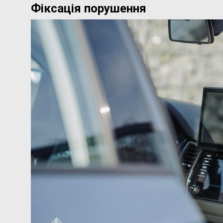
Фіксація порушення