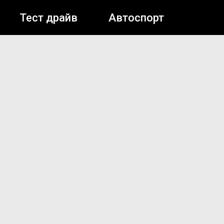
Тест драйв
Автоспорт