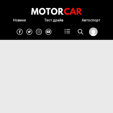
Новини
Тест драйв
Автоспорт