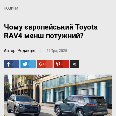
НОВИНИ
Чому європейський Toyota
RAV4 менш потужний?
Автор: Редакція
|
22 Тра, 2025