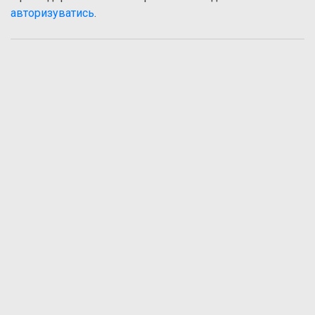
авторизуватись
.