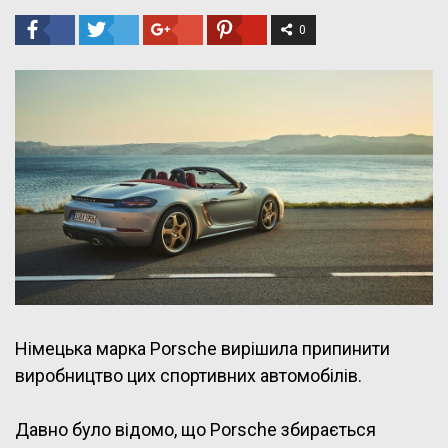
0
Німецька марка Porsche вирішила припинити
виробництво цих спортивних автомобілів.
Давно було відомо, що Porsche збирається