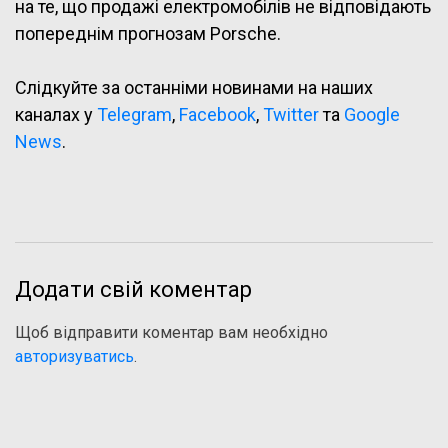
на те, що продажі електромобілів не відповідають
попереднім прогнозам Porsche.
Слідкуйте за останніми новинами на наших
каналах у
Telegram
,
Facebook
,
Twitter
та
Google
News
.
Додати свій коментар
Щоб відправити коментар вам необхідно
авторизуватись
.