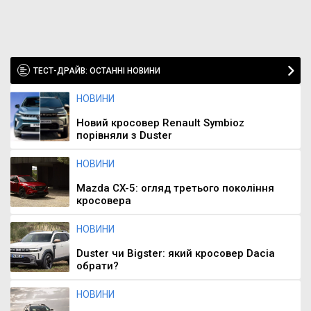
ТЕСТ-ДРАЙВ: ОСТАННІ НОВИНИ
НОВИНИ
Новий кросовер Renault Symbioz
порівняли з Duster
НОВИНИ
Mazda CX-5: огляд третього покоління
кросовера
НОВИНИ
Duster чи Bigster: який кросовер Dacia
обрати?
НОВИНИ