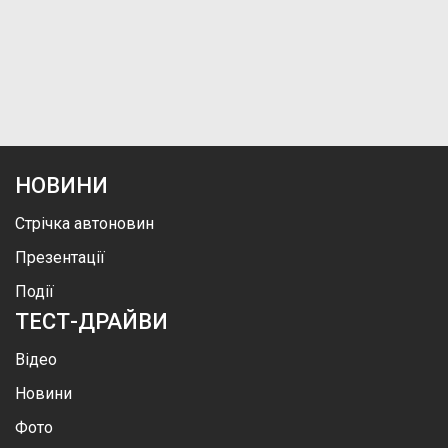
НОВИНИ
Стрічка автоновин
Презентації
Події
ТЕСТ-ДРАЙВИ
Відео
Новини
Фото