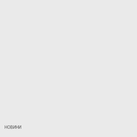
НОВИНИ