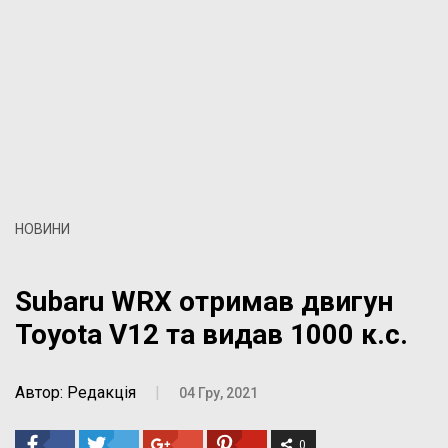
НОВИНИ
Subaru WRX отримав двигун
Toyota V12 та видав 1000 к.с.
Автор: Редакція
|
04 Гру, 2021
0