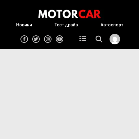
Новини
Тест драйв
Автоспорт