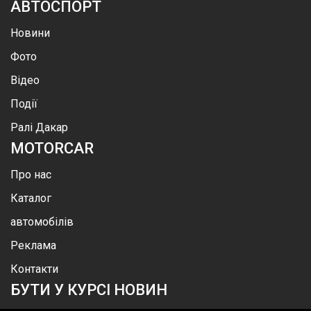
АВТОСПОРТ
Новини
Фото
Відео
Події
Ралі Дакар
MOTOR
CAR
Про нас
Каталог
автомобілів
Реклама
Контакти
БУТИ У КУРСІ НОВИН