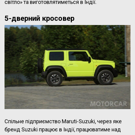
світло» та виготовлятиметься в Індії.
5-дверний кросовер
Спільне підприємство Maruti-Suzuki, через яке
бренд Suzuki працює в Індії, працюватиме над