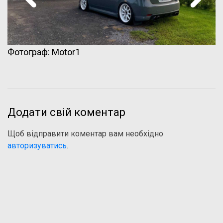
Фотограф: Motor1
Додати свій коментар
Щоб відправити коментар вам необхідно
авторизуватись
.