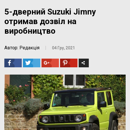
5-дверний Suzuki Jimny
отримав дозвіл на
виробництво
Автор: Редакція
|
04 Гру, 2021