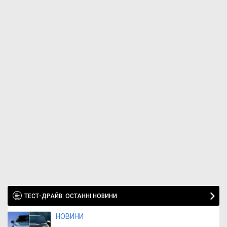
ТЕСТ-ДРАЙВ: ОСТАННІ НОВИНИ
НОВИНИ