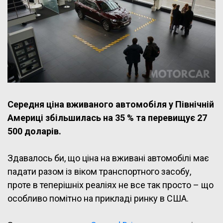
Середня ціна вживаного автомобіля у Північній
Америці збільшилась на 35 % та перевищує 27
500 доларів.
Здавалось би, що ціна на вживані автомобілі має
падати разом із віком транспортного засобу,
проте в теперішніх реаліях не все так просто – що
особливо помітно на прикладі ринку в США.