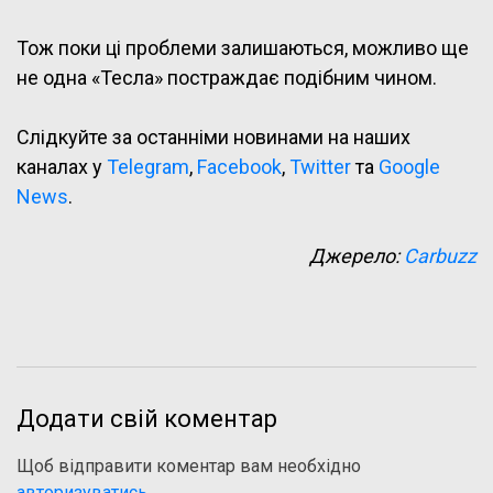
Тож поки ці проблеми залишаються, можливо ще
не одна «Тесла» постраждає подібним чином.
Слідкуйте за останніми новинами на наших
каналах у
Telegram
,
Facebook
,
Twitter
та
Google
News
.
Джерело:
Carbuzz
Додати свій коментар
Щоб відправити коментар вам необхідно
авторизуватись
.