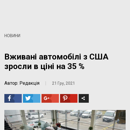
НОВИНИ
Вживані автомобілі з США
зросли в ціні на 35 %
Автор: Редакція
|
21 Гру, 2021