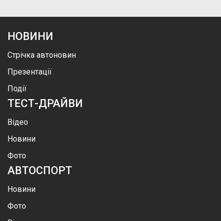
НОВИНИ
Стрічка автоновин
Презентації
Події
ТЕСТ-ДРАЙВИ
Відео
Новини
Фото
АВТОСПОРТ
Новини
Фото