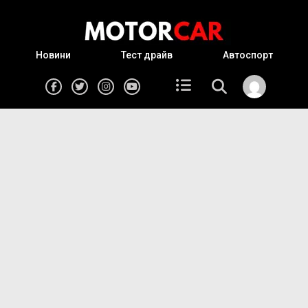
Новини
Тест драйв
Автоспорт