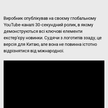
Виробник опублікував на своєму глобальному
YouTube-каналі 30-секундний ролик, в якому
демонструються всі ключові елементи
екстер’єру новинки. Судячи з логотипів ззаду, це
версія для Китаю, але вона не повинна істотно
відрізнятися від міжнародної.