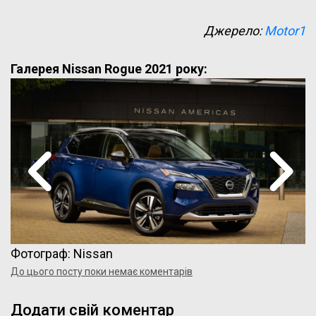
Джерело:
Motor1
Галерея Nissan Rogue 2021 року:
Фотограф: Nissan
До цього посту поки немає коментарів
Додати свій коментар