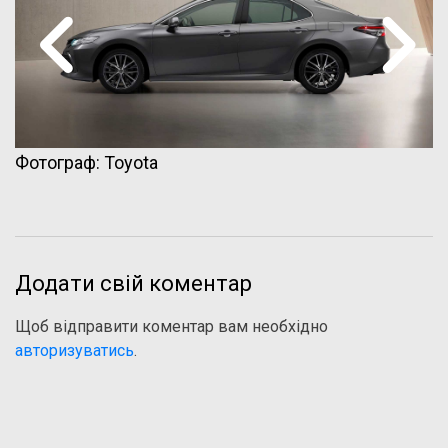
Фотограф: Toyota
Додати свій коментар
Щоб відправити коментар вам необхідно
авторизуватись
.