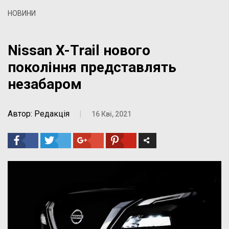
НОВИНИ
Nissan X-Trail нового
покоління представлять
незабаром
Автор: Редакція
|
16 Кві, 2021