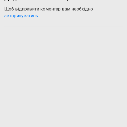
Щоб відправити коментар вам необхідно
авторизуватись
.