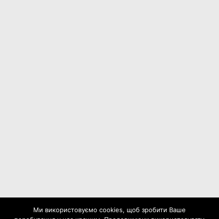
Ми використовуємо cookies, щоб зробити Ваше