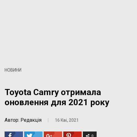
НОВИНИ
Toyota Camry отримала
оновлення для 2021 року
Автор: Редакція
|
16 Кві, 2021
0