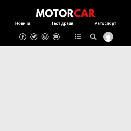
Новини
Тест драйв
Автоспорт