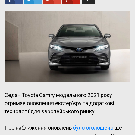
Седан Toyota Camry модельного 2021 року
отримав оновлення екстер’єру та додаткові
технології для європейського ринку.
Про наближення оновлень
було оголошено
ще