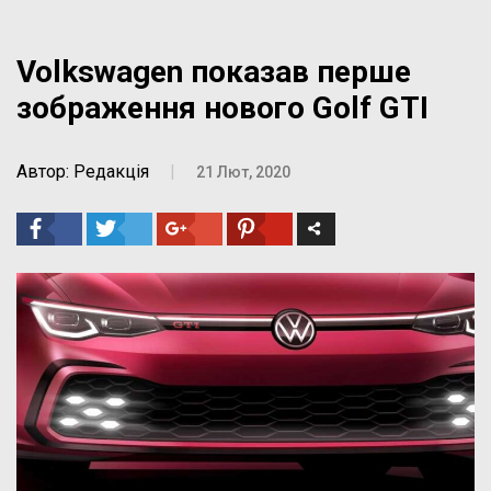
Volkswagen показав перше
зображення нового Golf GTI
Автор: Редакція
|
21 Лют, 2020