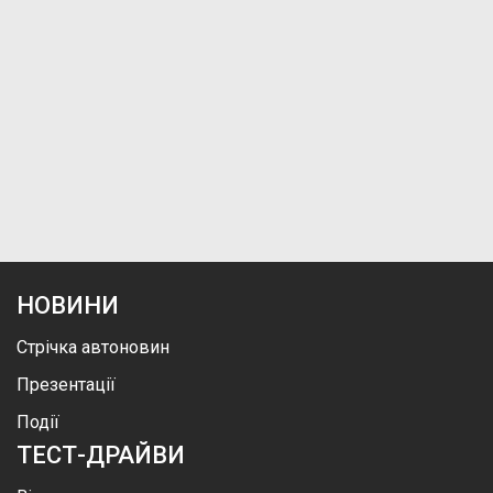
НОВИНИ
Стрічка автоновин
Презентації
Події
ТЕСТ-ДРАЙВИ