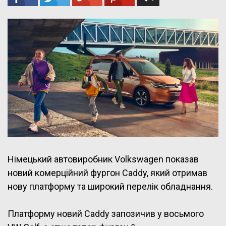
Німецький автовиробник Volkswagen показав
новий комерційний фургон Caddy, який отримав
нову платформу та широкий перелік обладнання.
Платформу новий Caddy запозичив у восьмого