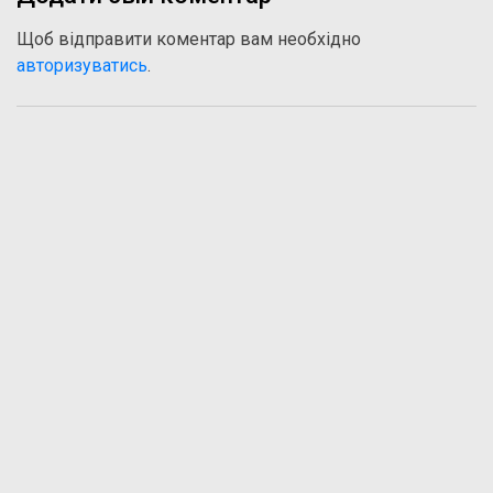
Щоб відправити коментар вам необхідно
авторизуватись
.