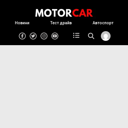
Новини
Тест драйв
Автоспорт