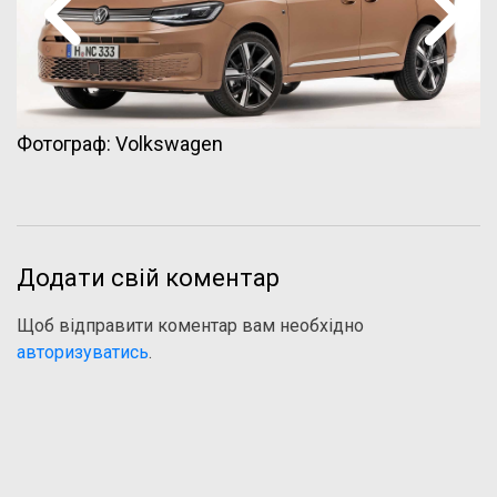
Фотограф: Volkswagen
Додати свій коментар
Щоб відправити коментар вам необхідно
авторизуватись
.