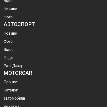
Відео
Новини
Фото
АВТОСПОРТ
Новини
Фото
Відео
Події
Ралі Дакар
MOTOR
CAR
Про нас
Каталог
автомобілів
Реклама