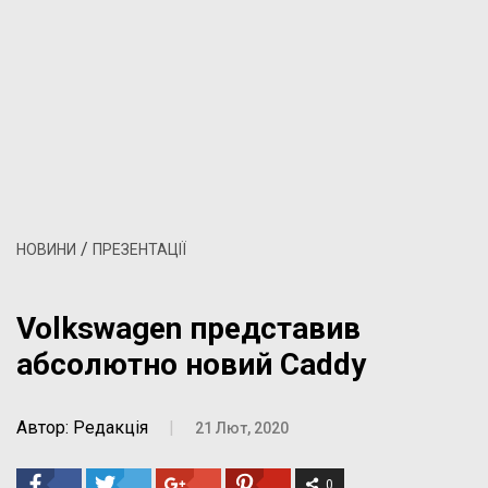
/
НОВИНИ
ПРЕЗЕНТАЦІЇ
Volkswagen представив
абсолютно новий Caddy
Автор: Редакція
|
21 Лют, 2020
0