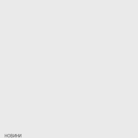
НОВИНИ