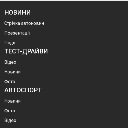
НОВИНИ
Стрічка автоновин
Презентації
Події
ТЕСТ-ДРАЙВИ
Відео
Новини
Фото
АВТОСПОРТ
Новини
Фото
Відео