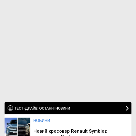
ТЕСТ-ДРАЙВ: ОСТАННІ НОВИНИ
НОВИНИ
Новий кросовер Renault Symbioz