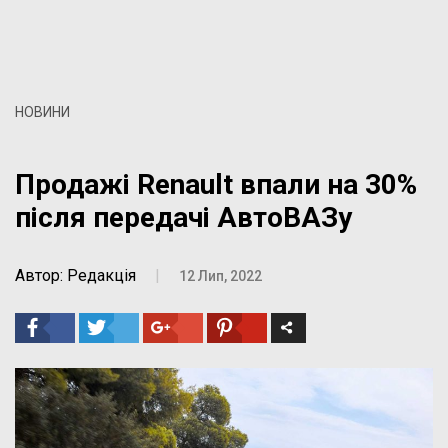
НОВИНИ
Продажі Renault впали на 30%
після передачі АвтоВАЗу
Автор: Редакція
|
12 Лип, 2022