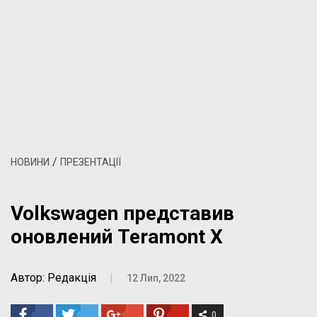
/
НОВИНИ
ПРЕЗЕНТАЦІЇ
Volkswagen представив
оновлений Teramont X
Автор: Редакція
|
12 Лип, 2022
0