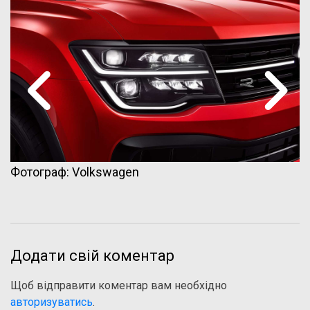
Фотограф: Volkswagen
Додати свій коментар
Щоб відправити коментар вам необхідно
авторизуватись
.