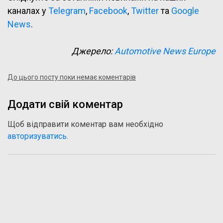
каналах у
Telegram
,
Facebook
,
Twitter
та
Google
News
.
Джерело:
Automotive News Europe
До цього посту поки немає коментарів
Додати свій коментар
Щоб відправити коментар вам необхідно
авторизуватись
.