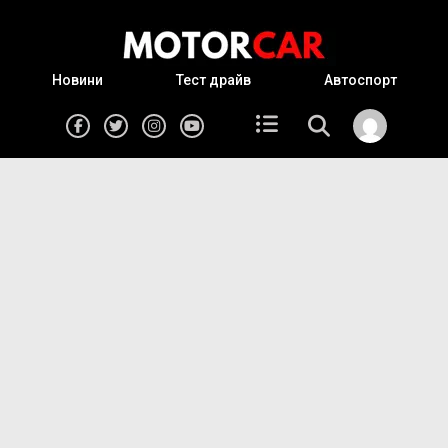
Новини
Тест драйв
Автоспорт