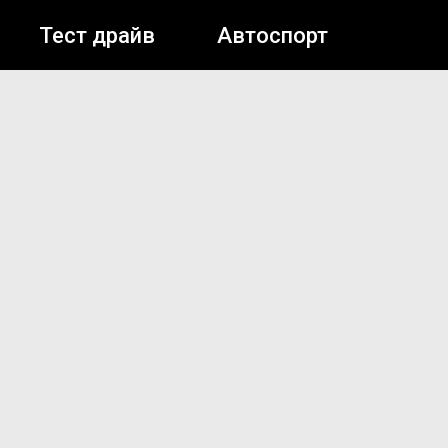
Тест драйв
Автоспорт