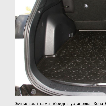
Змінилась і сама гібридна установка. Хоча 