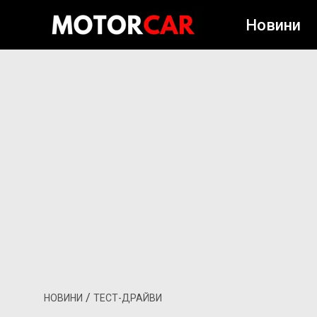
Новини
/
НОВИНИ
ТЕСТ-ДРАЙВИ