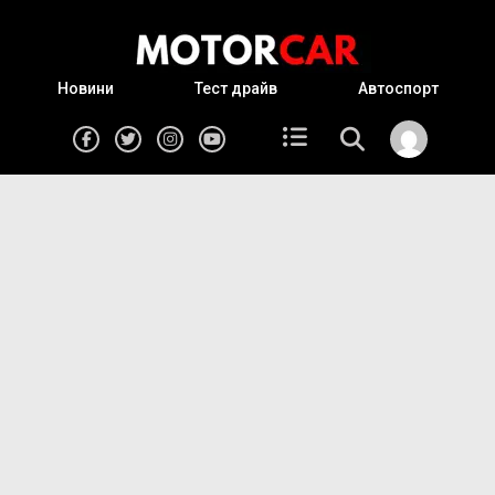
Новини
Тест драйв
Автоспорт