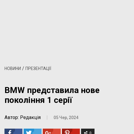
/
НОВИНИ
ПРЕЗЕНТАЦІЇ
BMW представила нове
покоління 1 серії
Автор: Редакція
|
05 Чер, 2024
0