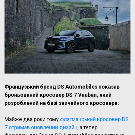
Французький бренд DS Automobiles показав
броньований кросовер DS 7 Vauban, який
розроблений на базі звичайного кросовера.
Майже два роки тому
флагманський кросовер DS
7 отримав оновлений дизайн
, а тепер