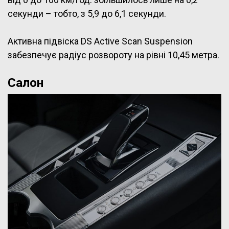
секунди – тобто, з 5,9 до 6,1 секунди.
Активна підвіска DS Active Scan Suspension
забезпечує радіус розвороту на рівні 10,45 метра.
Салон