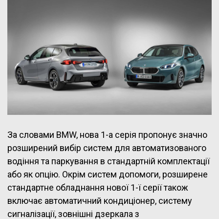
За словами BMW, нова 1-а серія пропонує значно
розширений вибір систем для автоматизованого
водіння та паркування в стандартній комплектації
або як опцію. Окрім систем допомоги, розширене
стандартне обладнання нової 1-ї серії також
включає автоматичний кондиціонер, систему
сигналізації, зовнішні дзеркала з