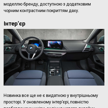
моделлю бренду, доступною з додатковим
чорним контрастним покриттям даху.
Інтер’єр
Новинка все ще не є видатною у внутрішньому
просторі. У оновленому інтер’єрі, повністю