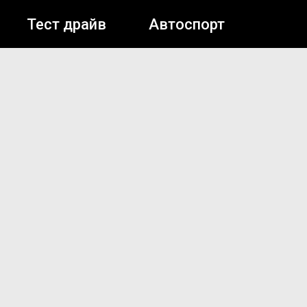
Тест драйв
Автоспорт