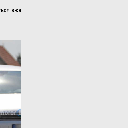
ться вже