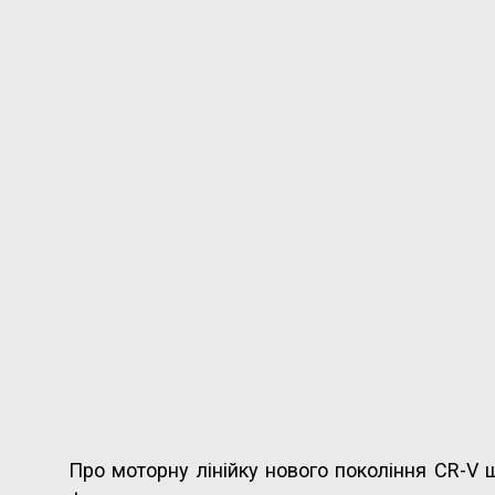
Про моторну лінійку нового покоління CR-V 