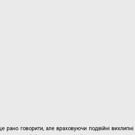
ще рано говорити, але враховуючи подвійні вихлипні