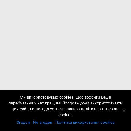
Ми використовуємо cookies, щоб зробити Ваше
перебування у нас кращим. Продовжуючи використовувати
цей сайт, ви погоджуєтеся з нашою політикою стосовно
cookies
Згоден
Не згоден
Політика використання cookies