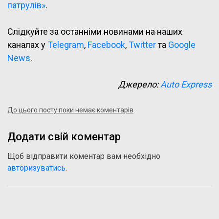
патрулів»
.
Слідкуйте за останніми новинами на наших
каналах у
Telegram
,
Facebook
,
Twitter
та
Google
News
.
Джерело:
Auto Express
До цього посту поки немає коментарів
Додати свій коментар
Щоб відправити коментар вам необхідно
авторизуватись
.