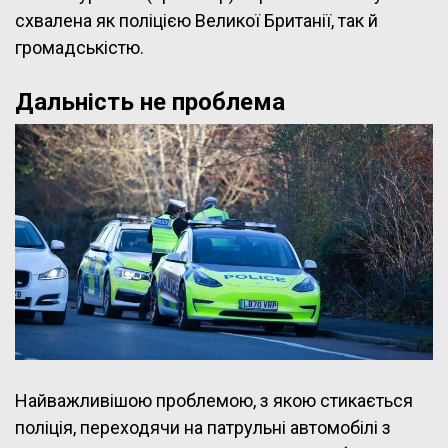
схвалена як поліцією Великої Британії, так й
громадськістю.
Дальність не проблема
Найважливішою проблемою, з якою стикається
поліція, переходячи на патрульні автомобілі з