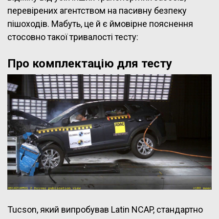
перевірених агентством на пасивну безпеку
пішоходів. Мабуть, це й є ймовірне пояснення
стосовно такої тривалості тесту:
Про комплектацію для тесту
Tucson, який випробував Latin NCAP, стандартно