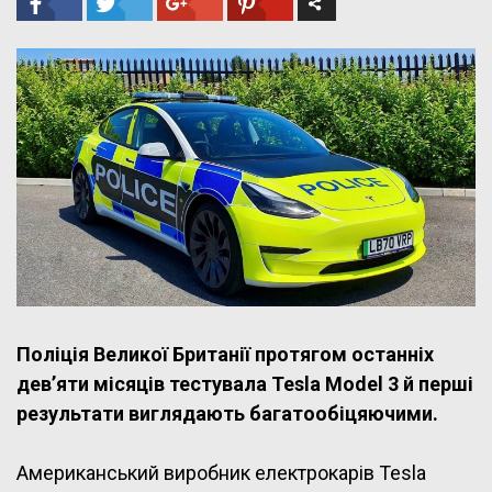
Поліція Великої Британії протягом останніх
дев’яти місяців тестувала Tesla Model 3 й перші
результати виглядають багатообіцяючими.
Американський виробник електрокарів Tesla