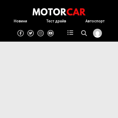
Новини
Тест драйв
Автоспорт