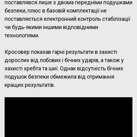
поставлявся лише з двома передніми подушками
безпеки, плюс в базовій комплектації не
поставляється електронний контроль стабілізації
чи будь-якими іншими відповідними
технологіями.
Кросовер показав гарні результати в захисті
дорослих від лобових і бічних ударів, а також у
захисті хребта та шиї. Однак відсутність бічних
подушок безпеки обмежила від отримання
кращих результатів.