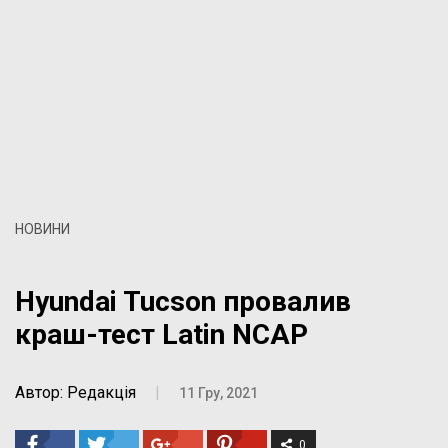
НОВИНИ
Hyundai Tucson провалив
краш-тест Latin NCAP
Автор: Редакція
|
11 Гру, 2021
0