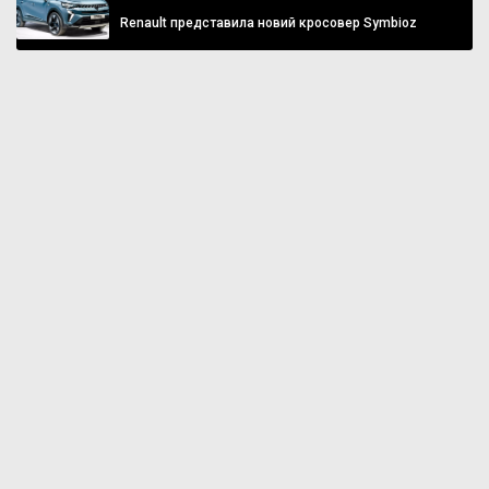
Renault представила новий кросовер Symbioz