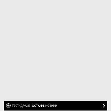
ТЕСТ-ДРАЙВ: ОСТАННІ НОВИНИ