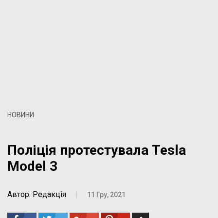
НОВИНИ
Поліція протестувала Tesla
Model 3
Автор: Редакція
|
11 Гру, 2021