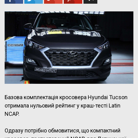
Базова комплектація кросовера Hyundai Tucson
отримала нульовий рейтинг у краш-тесті Latin
NCAP.
Одразу потрібно обмовитися, що компактний