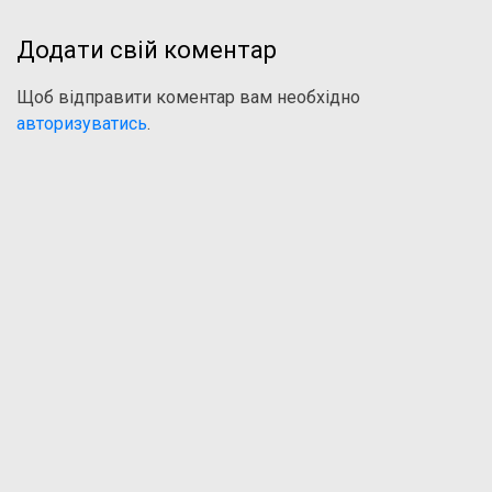
Додати свій коментар
Щоб відправити коментар вам необхідно
авторизуватись
.