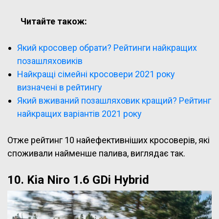
Читайте також:
Який кросовер обрати? Рейтинги найкращих
позашляховиків
Найкращі сімейні кросовери 2021 року
визначені в рейтингу
Який вживаний позашляховик кращий? Рейтинг
найкращих варіантів 2021 року
Отже рейтинг 10 найефективніших кросоверів, які
споживали найменше палива, виглядає так.
10. Kia Niro 1.6 GDi Hybrid