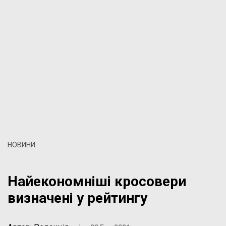
НОВИНИ
Найекономніші кросовери
визначені у рейтингу