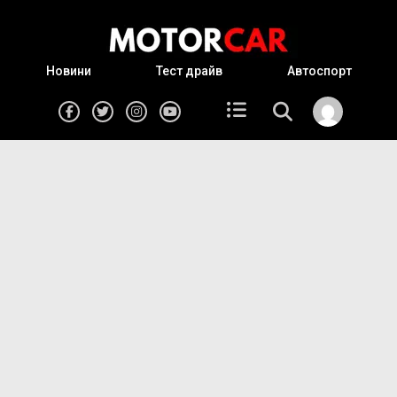
Новини
Тест драйв
Автоспорт