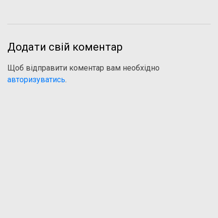
Додати свій коментар
Щоб відправити коментар вам необхідно
авторизуватись
.