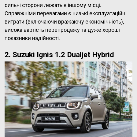
сильні сторони лежать в іншому місці.
Справжніми перевагами є низькі експлуатаційні
витрати (включаючи вражаючу економічність),
висока вартість перепродажу та дуже хороші
показники надійності.
2. Suzuki Ignis 1.2 Dualjet Hybrid