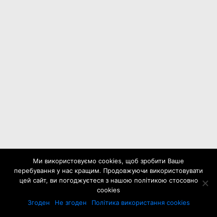
Ми використовуємо cookies, щоб зробити Ваше
перебування у нас кращим. Продовжуючи використовувати
цей сайт, ви погоджуєтеся з нашою політикою стосовно
cookies
Згоден
Не згоден
Політика використання cookies