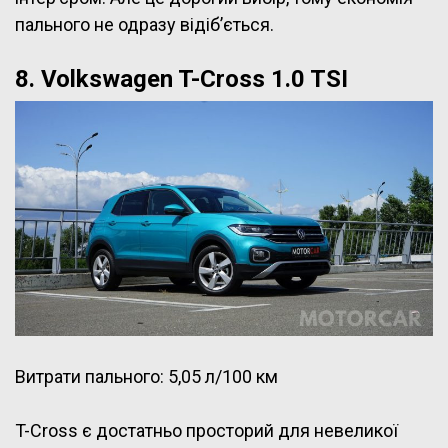
пального не одразу відіб’ється.
8. Volkswagen T-Cross 1.0 TSI
Витрати пального: 5,05 л/100 км
T-Cross є достатньо просторий для невеликої