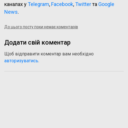
каналах у
Telegram
,
Facebook
,
Twitter
та
Google
News
.
До цього посту поки немає коментарів
Додати свій коментар
Щоб відправити коментар вам необхідно
авторизуватись
.