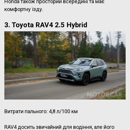
Honda також просторий всередині та має
комфортну їзду.
3. Toyota RAV4 2.5 Hybrid
Витрати пального: 4,8 л/100 км
RAV4 досить звичайний для водіння, але його