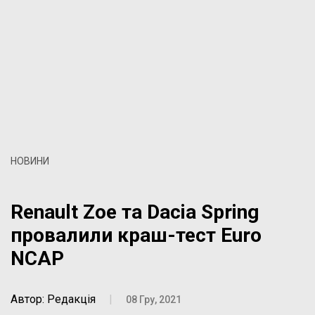
НОВИНИ
Renault Zoe та Dacia Spring
провалили краш-тест Euro
NCAP
Автор: Редакція
|
08 Гру, 2021