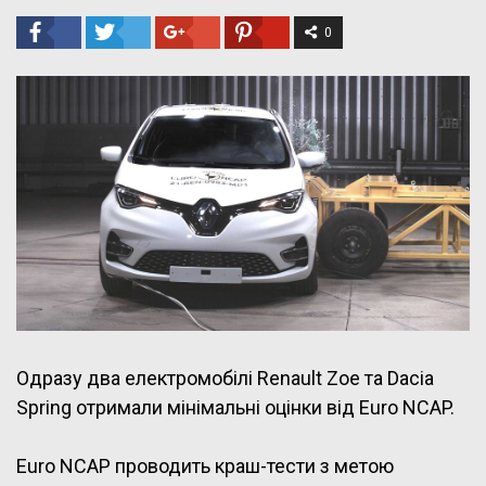
0
Одразу два електромобілі Renault Zoe та Dacia
Spring отримали мінімальні оцінки від Euro NCAP.
Euro NCAP проводить краш-тести з метою