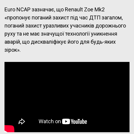
Euro NCAP зазначає, що Renault Zoe Mk2
«пропонує поганий захист під час ДТП загалом,
поганий захист уразливих учасників дорожнього
руху та не має значущої технології уникнення
аварій, що дискваліфікує його для будь-яких
зірок».