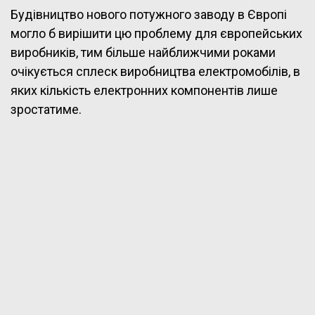
Будівництво нового потужного заводу в Європі
могло б вирішити цю проблему для європейських
виробників, тим більше найближчими роками
очікується сплеск виробництва електромобілів, в
яких кількість електронних компонентів лише
зростатиме.