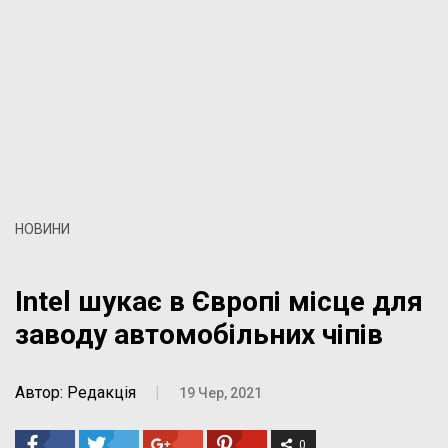
НОВИНИ
Intel шукає в Європі місце для
заводу автомобільних чіпів
Автор: Редакція
|
19 Чер, 2021
0