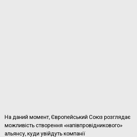
На даний момент, Європейський Союз розглядає
можливість створення «напівпровідникового»
альянсу, куди увійдуть компанії