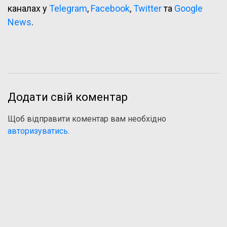
каналах у
Telegram
,
Facebook
,
Twitter
та
Google
News
.
Додати свій коментар
Щоб відправити коментар вам необхідно
авторизуватись
.