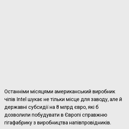
Останніми місяцями американський виробник
чіпів Intel шукає не тільки місце для заводу, але й
державні субсидії на 8 млрд євро, які б
дозволили побудувати в Європі справжню
гігафабрику з виробництва напівпровідників.