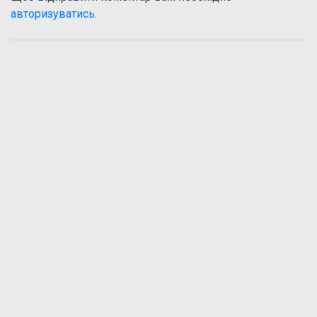
авторизуватись
.