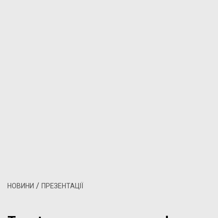
/
НОВИНИ
ПРЕЗЕНТАЦІЇ