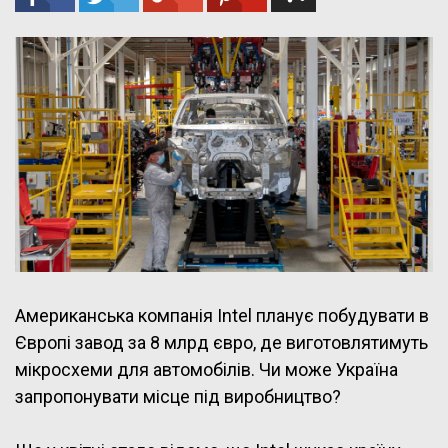
Американська компанія Intel планує побудувати в
Європі завод за 8 млрд євро, де виготовлятимуть
мікросхеми для автомобілів. Чи може Україна
запропонувати місце під виробництво?