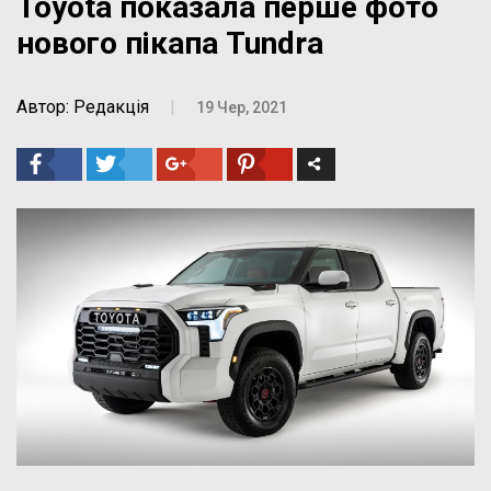
Toyota показала перше фото
нового пікапа Tundra
Автор: Редакція
|
19 Чер, 2021