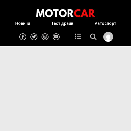
Новини
Тест драйв
Автоспорт