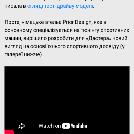
писала в
огляді тест-драйву моделі
.
Проте, німецьке ательє Prior Design, яке в
основному спеціалізується на тюнінгу спортивних
машин, вирішило розробити для «Дастера» новий
вигляд на основі їхнього спортивного досвіду (у
галереї нижче).