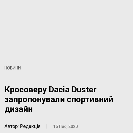
НОВИНИ
Кросоверу Dacia Duster
запропонували спортивний
дизайн
Автор: Редакція
|
15 Лис, 2020