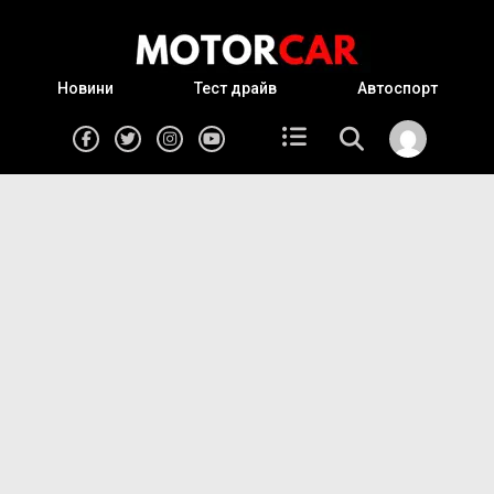
Новини
Тест драйв
Автоспорт