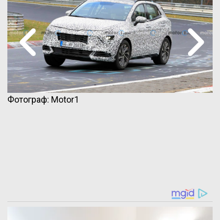
Фотограф: Motor1