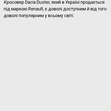
Кросовер Dacia Duster, який в Україні продається
під маркою Renault, є доволі доступним й від того
доволі популярним у всьому світі.