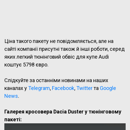
Ціна такого пакету не повідомляється, але на
сайті компанії присутні також й інші роботи, серед
яких легкий тюнінговий обвіс для купе Audi
коштує 5798 євро.
Слідкуйте за останніми новинами на наших
каналах у
Telegram
,
Facebook
,
Twitter
та
Google
News
.
Галерея кросовера Dacia Duster у тюнінговому
пакеті: