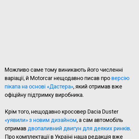
Можливо саме тому виникають його численні
варіації, й Motorcar нещодавно писав про
версію
пікапа на основі «Дастера»
, який отримав вже
офіційну підтримку виробника.
Крім того, нещодавно кросовер Dacia Duster
«уявили» з новим дизайном
, а сам автомобіль
отримав
двопаливний двигун для деяких ринків
.
Про комплектації в Україні наша редакція вже