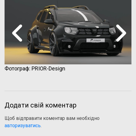
Фотограф: PRIOR-Design
Додати свій коментар
Щоб відправити коментар вам необхідно
авторизуватись
.