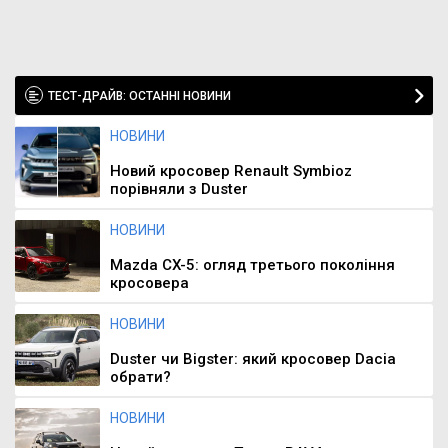
ТЕСТ-ДРАЙВ: ОСТАННІ НОВИНИ
НОВИНИ
Новий кросовер Renault Symbioz
порівняли з Duster
НОВИНИ
Mazda CX-5: огляд третього покоління
кросовера
НОВИНИ
Duster чи Bigster: який кросовер Dacia
обрати?
НОВИНИ