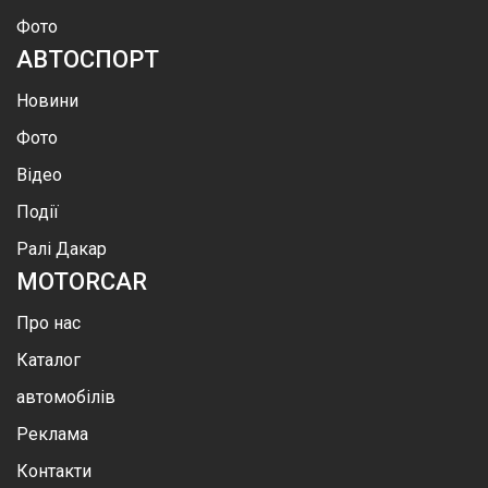
Фото
АВТОСПОРТ
Новини
Фото
Відео
Події
Ралі Дакар
MOTOR
CAR
Про нас
Каталог
автомобілів
Реклама
Контакти