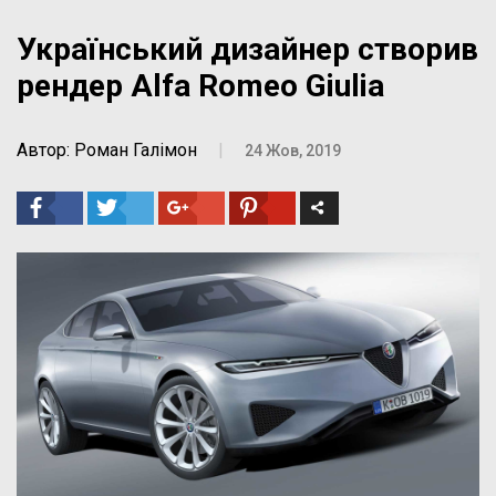
Український дизайнер створив
рендер Alfa Romeo Giulia
Автор: Роман Галімон
|
24 Жов, 2019