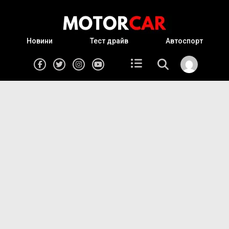
Новини
Тест драйв
Автоспорт