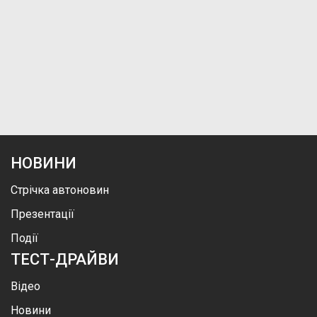
НОВИНИ
Стрічка автоновин
Презентації
Події
ТЕСТ-ДРАЙВИ
Відео
Новини