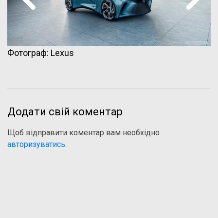
Фотограф: Lexus
Додати свій коментар
Щоб відправити коментар вам необхідно
авторизуватись
.