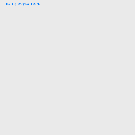
авторизуватись
.