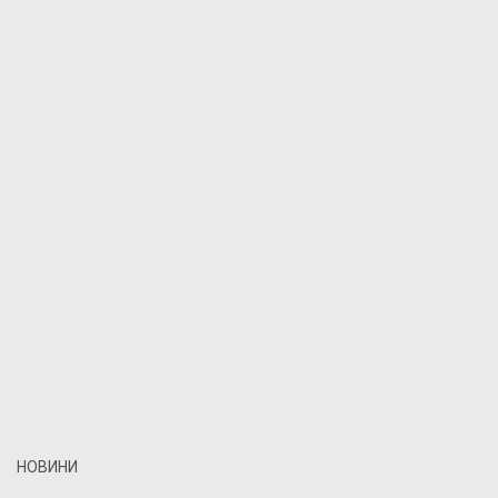
НОВИНИ