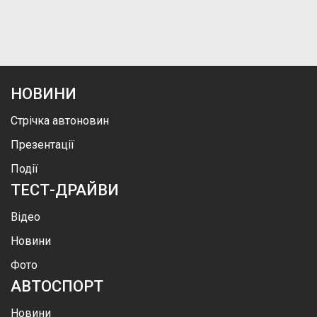
НОВИНИ
Стрічка автоновин
Презентації
Події
ТЕСТ-ДРАЙВИ
Відео
Новини
Фото
АВТОСПОРТ
Новини