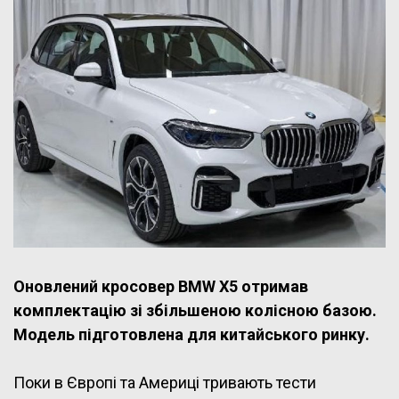
Оновлений кросовер BMW X5 отримав
комплектацію зі збільшеною колісною базою.
Модель підготовлена для китайського ринку.
Поки в Європі та Америці тривають тести