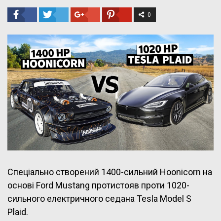
0
Спеціально створений 1400-сильний Hoonicorn на
основі Ford Mustang протистояв проти 1020-
сильного електричного седана Tesla Model S
Plaid.