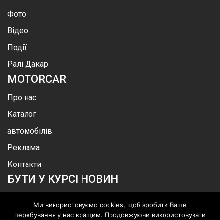
Фото
Відео
Події
Ралі Дакар
MOTOR
CAR
Про нас
Каталог
автомобілів
Реклама
Контакти
БУТИ У КУРСІ НОВИН
Ми використовуємо cookies, щоб зробити Ваше
перебування у нас кращим. Продовжуючи використовувати