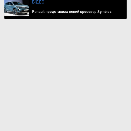
ВІДЕО
Renault представила новий кросовер Symbioz