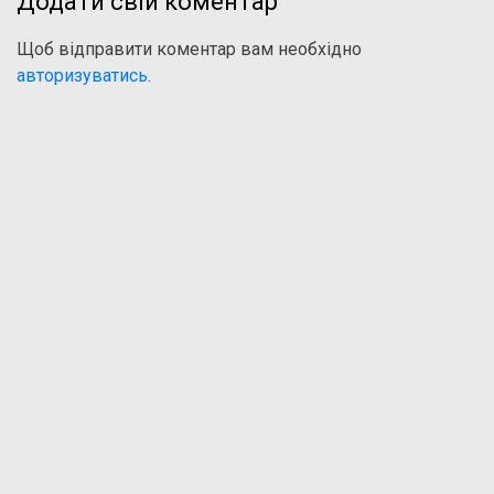
Додати свій коментар
Щоб відправити коментар вам необхідно
авторизуватись
.