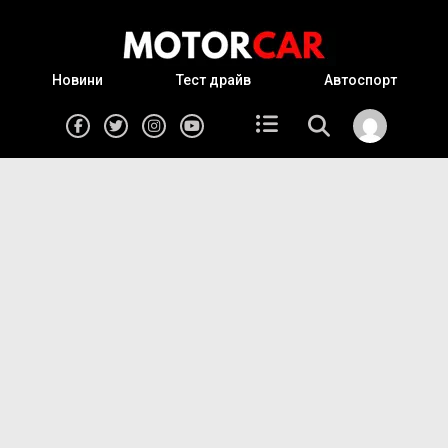
Новини
Тест драйв
Автоспорт