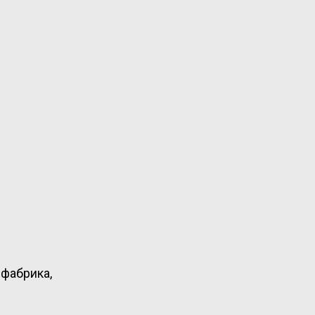
фабрика,