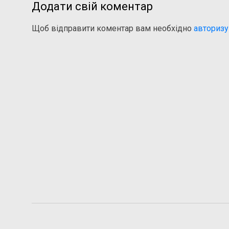
Додати свій коментар
Щоб відправити коментар вам необхідно
авторизу