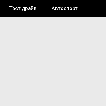
Тест драйв
Автоспорт