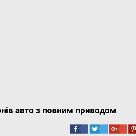
онів авто з повним приводом