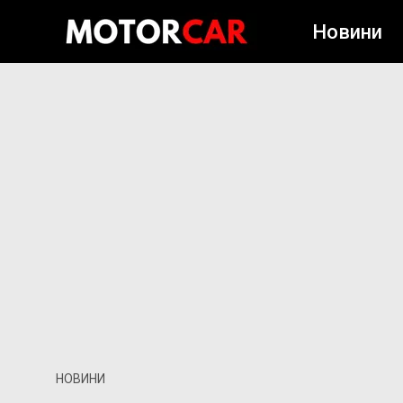
Новини
НОВИНИ