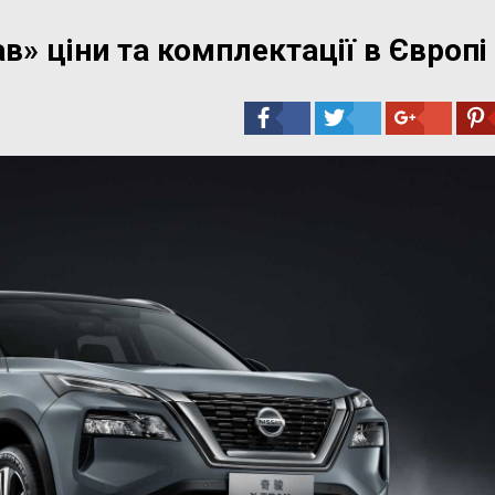
в» ціни та комплектації в Європі