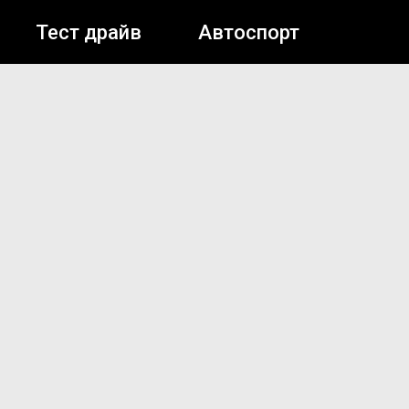
Тест драйв
Автоспорт