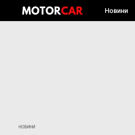
Новини
НОВИНИ