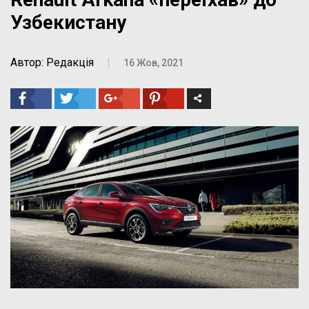
Узбекистану
Автор: Редакція
|
16 Жов, 2021