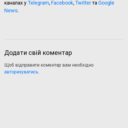
каналах у
Telegram
,
Facebook
,
Twitter
та
Google
News
.
Додати свій коментар
Щоб відправити коментар вам необхідно
авторизуватись
.