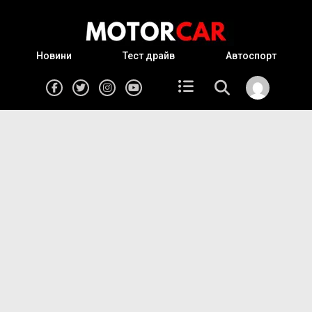
Новини
Тест драйв
Автоспорт