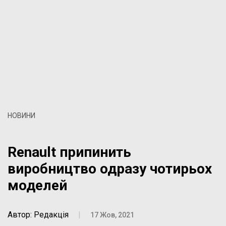
НОВИНИ
Renault припинить
виробництво одразу чотирьох
моделей
Автор: Редакція
|
17 Жов, 2021