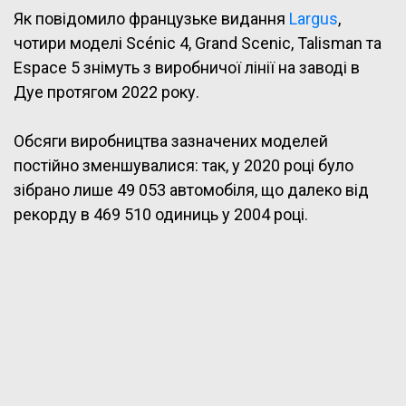
Як повідомило французьке видання
Largus
,
чотири моделі Scénic 4, Grand Scenic, Talisman та
Espace 5 знімуть з виробничої лінії на заводі в
Дуе протягом 2022 року.
Обсяги виробництва зазначених моделей
постійно зменшувалися: так, у 2020 році було
зібрано лише 49 053 автомобіля, що далеко від
рекорду в 469 510 одиниць у 2004 році.