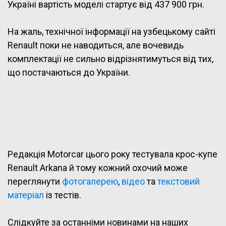
Україні вартість моделі стартує від 437 900 грн.
На жаль, технічної інформації на узбецькому сайті
Renault поки не наводиться, але вочевидь
комплектації не сильно відрізнятимуться від тих,
що постачаються до України.
Редакція Motorcar цього року тестувала крос-купе
Renault Arkana й тому кожний охочий може
переглянути
фотогалерею
,
відео
та
текстовий
матеріал
із тестів.
Слідкуйте за останніми новинами на наших