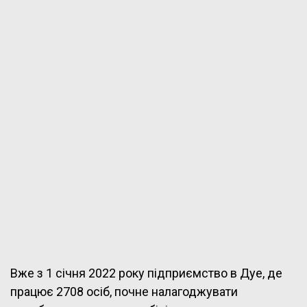
Вже з 1 січня 2022 року підприємство в Дуе, де
працює 2708 осіб, почне налагоджувати