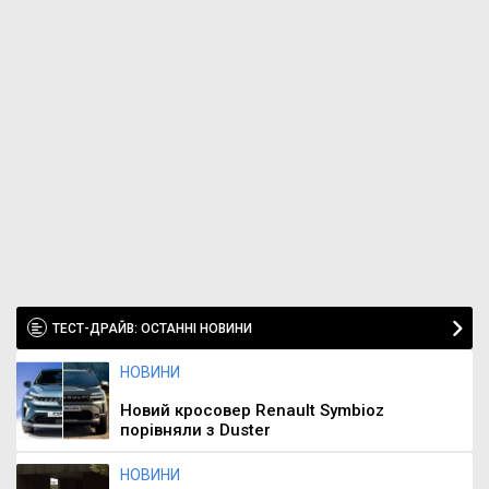
ТЕСТ-ДРАЙВ: ОСТАННІ НОВИНИ
НОВИНИ
Новий кросовер Renault Symbioz
порівняли з Duster
НОВИНИ