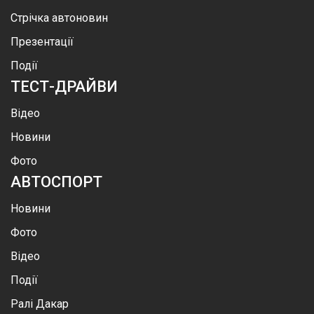
Стрічка автоновин
Презентації
Події
ТЕСТ-ДРАЙВИ
Відео
Новини
Фото
АВТОСПОРТ
Новини
Фото
Відео
Події
Ралі Дакар