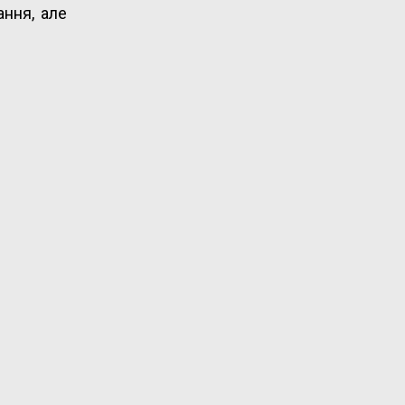
ання, але