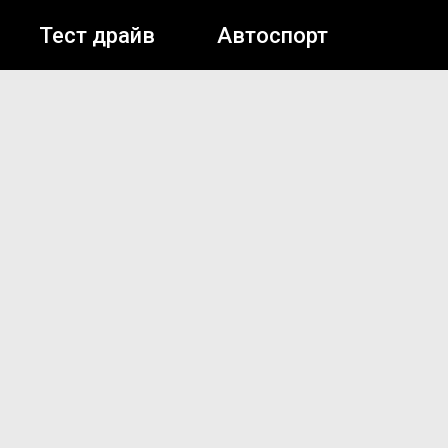
Тест драйв
Автоспорт