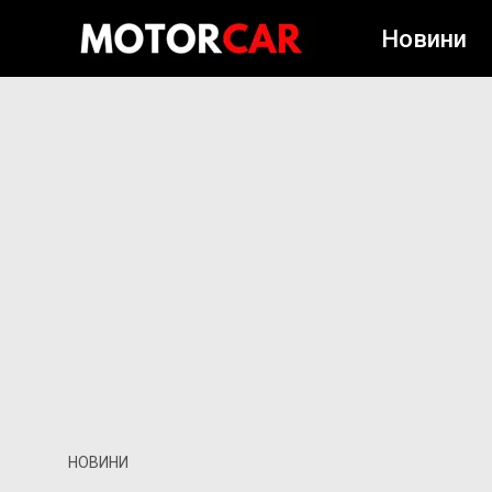
Новини
НОВИНИ