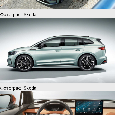
Фотограф: Skoda
Фотограф: Skoda