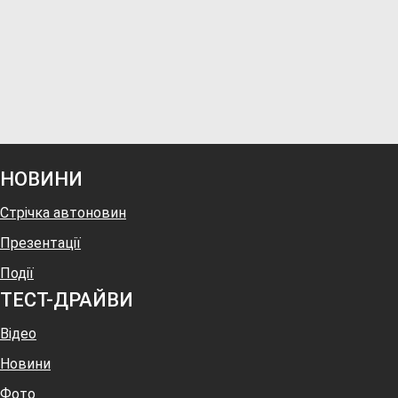
НОВИНИ
Стрічка автоновин
Презентації
Події
ТЕСТ-ДРАЙВИ
Відео
Новини
Фото