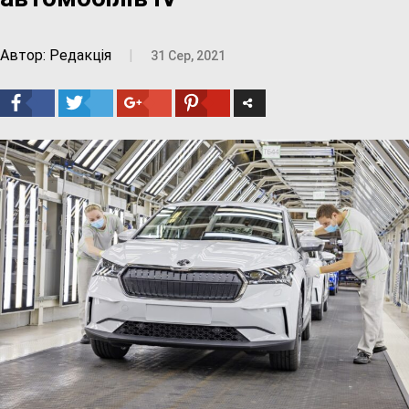
Автор: Редакція
|
31 Сер, 2021