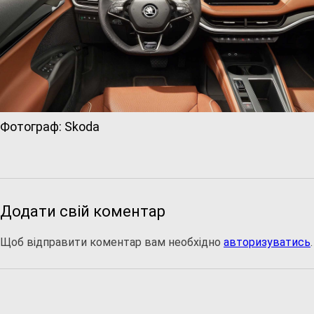
Фотограф: Skoda
Додати свій коментар
Щоб відправити коментар вам необхідно
авторизуватись
.