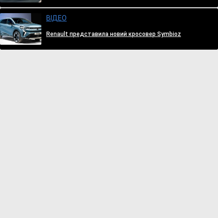
ВІДЕО
Renault представила новий кросовер Symbioz