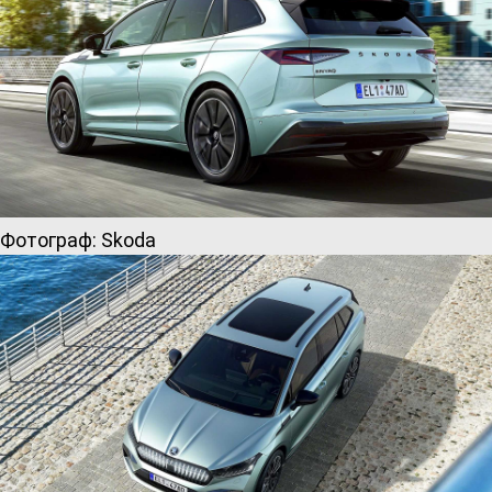
Фотограф: Skoda