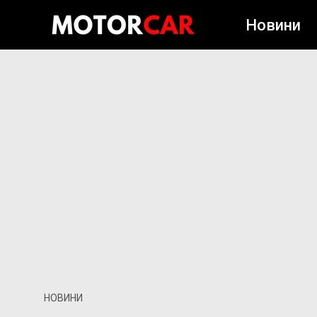
Новини
НОВИНИ