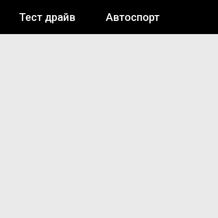
Тест драйв
Автоспорт