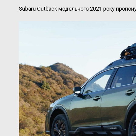
Subaru Outback модельного 2021 року пропон