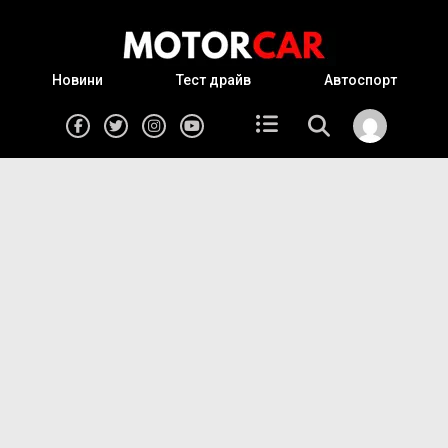
Новини
Тест драйв
Автоспорт