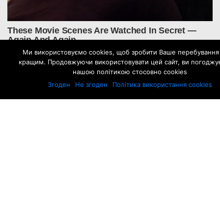
Ми використовуємо cookies, щоб зробити Ваше перебування 
кращим. Продовжуючи використовувати цей сайт, ви погоджує
нашою політикою стосовно cookies
Згоден
Не згоден
Політика використання cookies