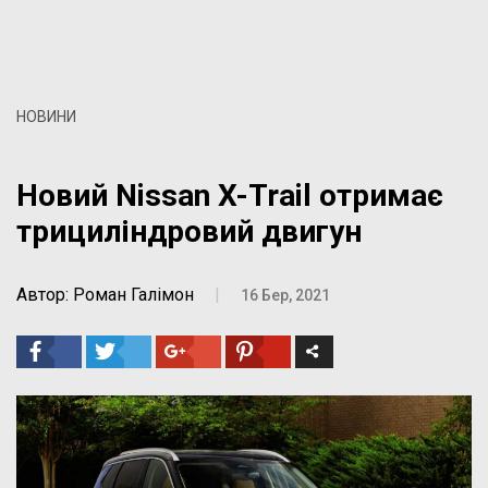
НОВИНИ
Новий Nissan X-Trail отримає
трициліндровий двигун
Автор: Роман Галімон
|
16 Бер, 2021