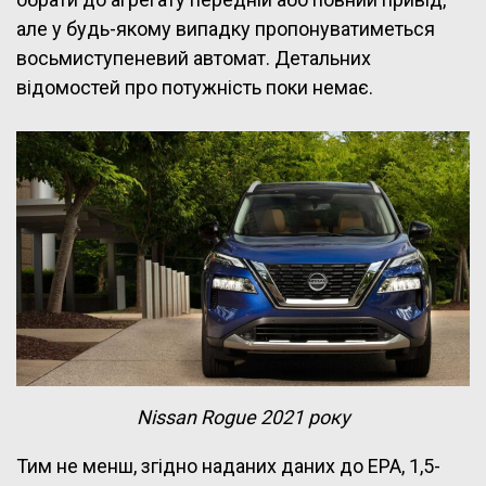
але у будь-якому випадку пропонуватиметься
восьмиступеневий автомат. Детальних
відомостей про потужність поки немає.
Nissan Rogue 2021 року
Тим не менш, згідно наданих даних до EPA, 1,5-