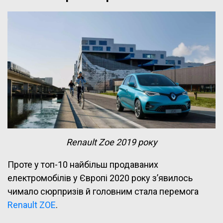
Renault Zoe 2019 року
Проте у топ-10 найбільш продаваних
електромобілів у Європі 2020 року з’явилось
чимало сюрпризів й головним стала перемога
Renault ZOE
.