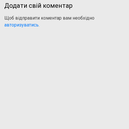
Додати свій коментар
Щоб відправити коментар вам необхідно
авторизуватись
.