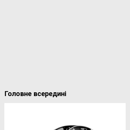
Головне всередині