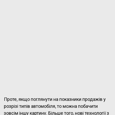
Проте, якщо поглянути на показники продажів у
розрізі типів автомобіля, то можна побачити
зовсім іншу картину. Більше того, нові технології з