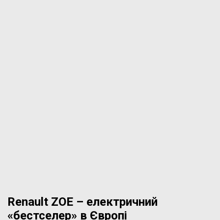
Renault ZOE – електричний
«бестселер» в Європі