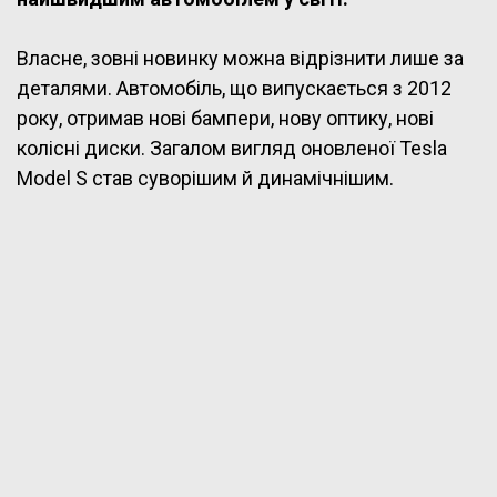
Власне, зовні новинку можна відрізнити лише за
деталями. Автомобіль, що випускається з 2012
року, отримав нові бампери, нову оптику, нові
колісні диски. Загалом вигляд оновленої Tesla
Model S став суворішим й динамічнішим.