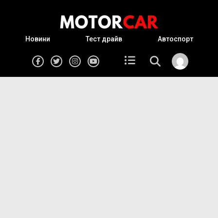
Новини
Тест драйв
Автоспорт