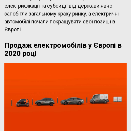
електрифікації та субсидії від держави явно
запобігли загальному краху ринку, а електричні
автомобілі почали покращувати свої позиції в
Європі.
Продаж електромобілів у Європі в
2020 році