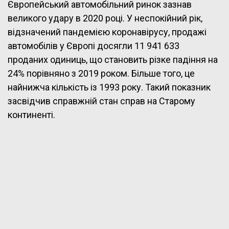
Європейський автомобільний ринок зазнав
великого удару в 2020 році. У неспокійний рік,
відзначений пандемією коронавірусу, продажі
автомобілів у Європі досягли 11 941 633
проданих одиниць, що становить різке падіння на
24% порівняно з 2019 роком. Більше того, це
найнижча кількість із 1993 року. Такий показник
засвідчив справжній стан справ на Старому
континенті.