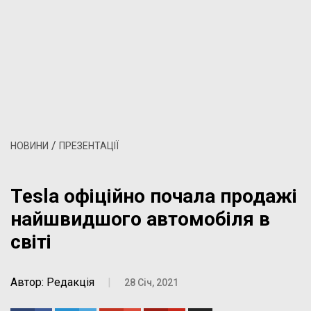
/
НОВИНИ
ПРЕЗЕНТАЦІЇ
Tesla офіційно почала продажі
найшвидшого автомобіля в
світі
Автор: Редакція
|
28 Січ, 2021