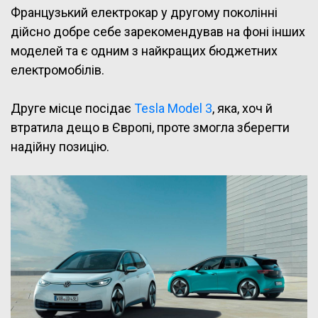
Французький електрокар у другому поколінні
дійсно добре себе зарекомендував на фоні інших
моделей та є одним з найкращих бюджетних
електромобілів.
Друге місце посідає
Tesla Model 3
, яка, хоч й
втратила дещо в Європі, проте змогла зберегти
надійну позицію.