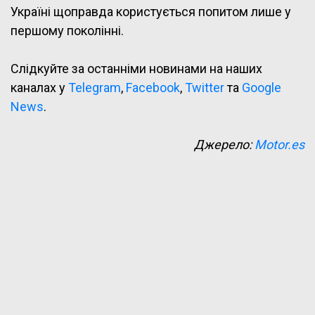
Україні щоправда користується попитом лише у
першому поколінні.
Слідкуйте за останніми новинами на наших
каналах у
Telegram
,
Facebook
,
Twitter
та
Google
News
.
Джерело:
Motor.es