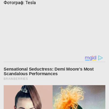
Фотограф: Tesla