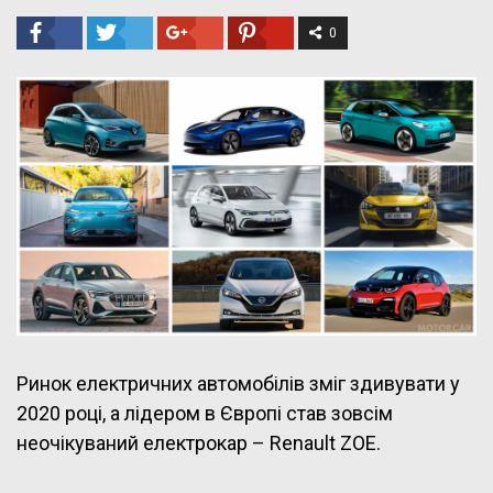
0
Ринок електричних автомобілів зміг здивувати у
2020 році, а лідером в Європі став зовсім
неочікуваний електрокар – Renault ZOE.