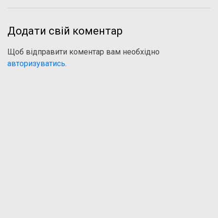
Додати свій коментар
Щоб відправити коментар вам необхідно
авторизуватись
.