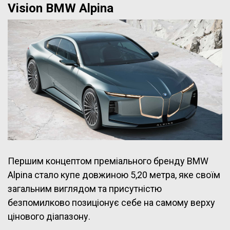
Vision BMW Alpina
Першим концептом преміального бренду BMW
Alpina стало купе довжиною 5,20 метра, яке своїм
загальним виглядом та присутністю
безпомилково позиціонує себе на самому верху
цінового діапазону.