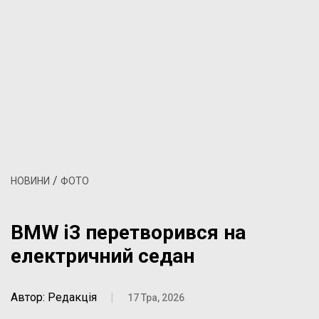
/
НОВИНИ
ФОТО
BMW i3 перетворився на
електричний седан
Автор: Редакція
|
17 Тра, 2026