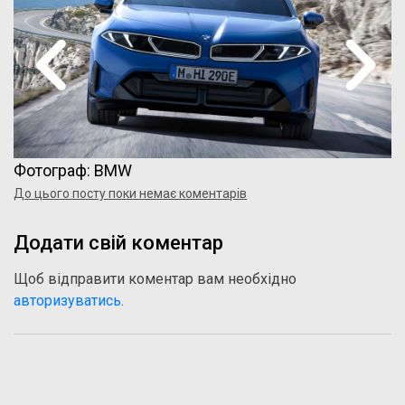
Фотограф: BMW
До цього посту поки немає коментарів
Додати свій коментар
Щоб відправити коментар вам необхідно
авторизуватись
.