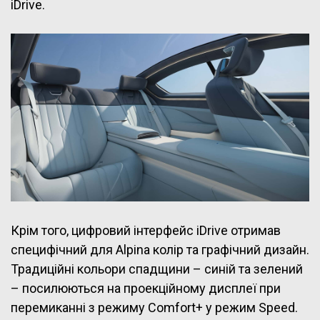
iDrive.
Крім того, цифровий інтерфейс iDrive отримав
специфічний для Alpina колір та графічний дизайн.
Традиційні кольори спадщини – синій та зелений
– посилюються на проекційному дисплеї при
перемиканні з режиму Comfort+ у режим Speed.