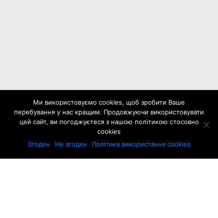
Ми використовуємо cookies, щоб зробити Ваше
перебування у нас кращим. Продовжуючи використовувати
цей сайт, ви погоджуєтеся з нашою політикою стосовно
cookies
Згоден
Не згоден
Політика використання cookies