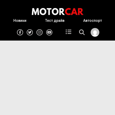
Новини
Тест драйв
Автоспорт