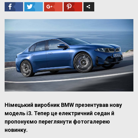
Німецький виробник BMW презентував нову
модель i3. Тепер це електричний седан й
пропонуємо переглянути фотогалерею
новинку.