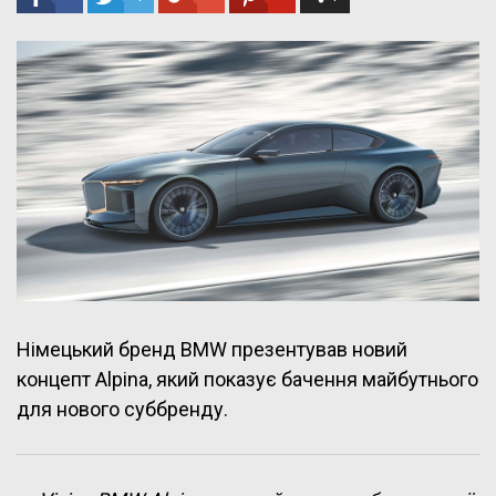
Німецький бренд BMW презентував новий
концепт Alpina, який показує бачення майбутнього
для нового суббренду.