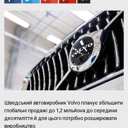
Шведський автовиробник Volvo планує збільшити
глобальні продажі до 1,2 мільйона до середини
десятиліття й для цього потрібно розширювати
виробництво.