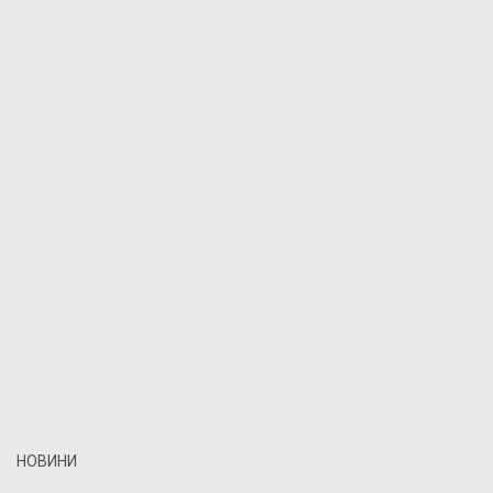
НОВИНИ