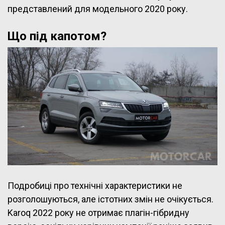
представлений для модельного 2020 року.
Що під капотом?
Подробиці про технічні характеристики не
розголошуються, але істотних змін не очікується.
Karoq 2022 року не отримає плагін-гібридну