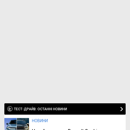
ТЕСТ-ДРАЙВ: ОСТАННІ НОВИНИ
НОВИНИ