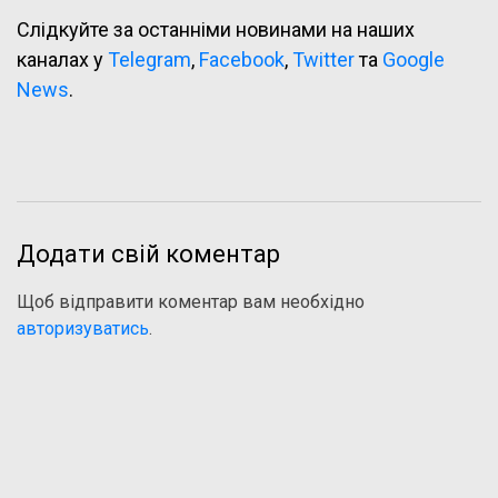
Слідкуйте за останніми новинами на наших
каналах у
Telegram
,
Facebook
,
Twitter
та
Google
News
.
Додати свій коментар
Щоб відправити коментар вам необхідно
авторизуватись
.