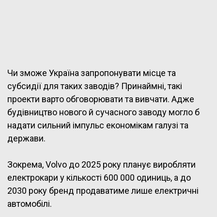
Чи зможе Україна запропонувати місце та
субсидії для таких заводів? Принаймні, такі
проекти варто обговорювати та вивчати. Адже
будівництво нового й сучасного заводу могло б
надати сильний імпульс економікам галузі та
держави.
Зокрема, Volvo до 2025 року планує виробляти
електрокари у кількості 600 000 одиниць, а до
2030 року бренд продаватиме лише електричні
автомобілі.