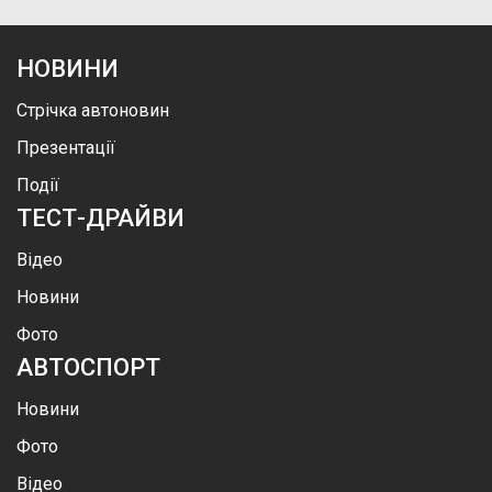
НОВИНИ
Стрічка автоновин
Презентації
Події
ТЕСТ-ДРАЙВИ
Відео
Новини
Фото
АВТОСПОРТ
Новини
Фото
Відео