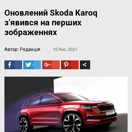
Оновлений Skoda Karoq
з’явився на перших
зображеннях
Автор: Редакція
|
15 Лис, 2021