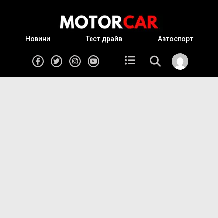
Новини
Тест драйв
Автоспорт