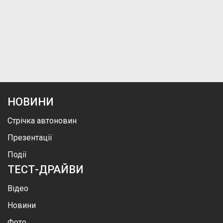
НОВИНИ
Стрічка автоновин
Презентації
Події
ТЕСТ-ДРАЙВИ
Відео
Новини
Фото