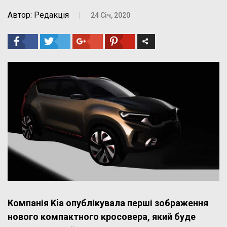
Автор: Редакція
|
24 Січ, 2020
Компанія Kia опублікувала перші зображення
нового компактного кросовера, який буде