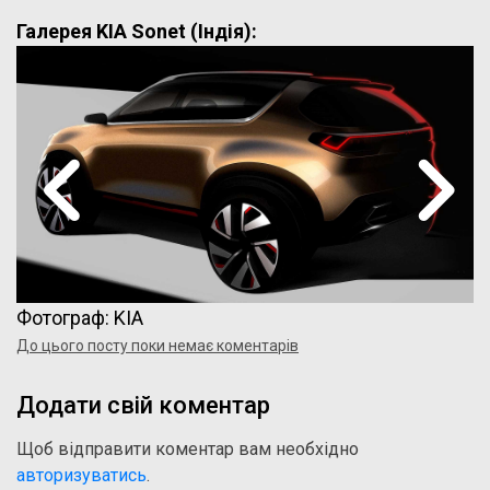
Галерея KIA Sonet (Індія):
Фотограф: KIA
До цього посту поки немає коментарів
Додати свій коментар
Щоб відправити коментар вам необхідно
авторизуватись
.