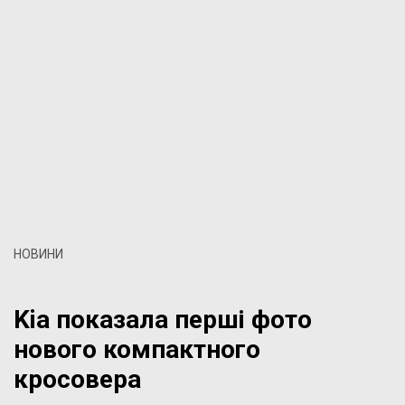
НОВИНИ
Kia показала перші фото
нового компактного
кросовера