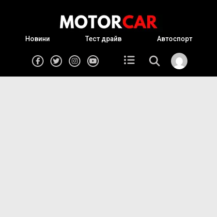
Новини
Тест драйв
Автоспорт