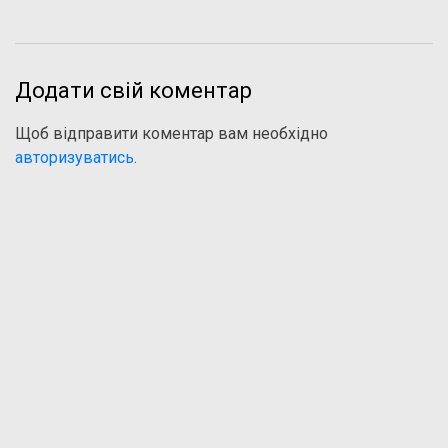
Додати свій коментар
Щоб відправити коментар вам необхідно
авторизуватись
.