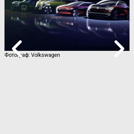
Фотограф: Volkswagen