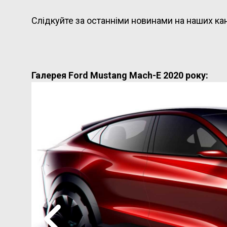
Слідкуйте за останніми новинами на наших ка
Галерея Ford Mustang Mach-E 2020 року: