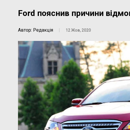
Ford пояснив причини відмо
Автор: Редакція
|
12 Жов, 2020