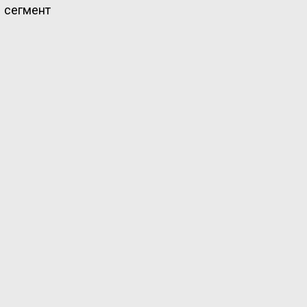
 сегмент