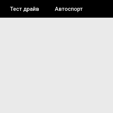
Тест драйв
Автоспорт