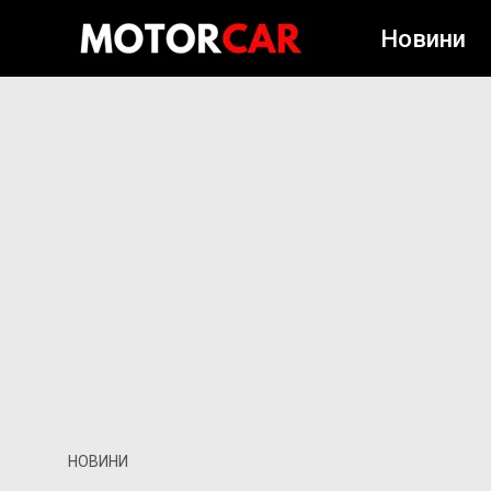
Новини
НОВИНИ