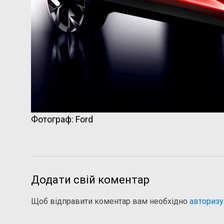
Фотограф: Ford
Додати свій коментар
Щоб відправити коментар вам необхідно
авторизу