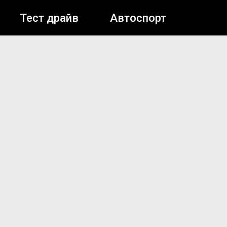
Тест драйв
Автоспорт