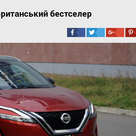
 британський бестселер