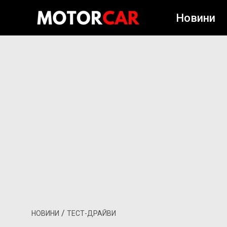
Новини
/
НОВИНИ
ТЕСТ-ДРАЙВИ