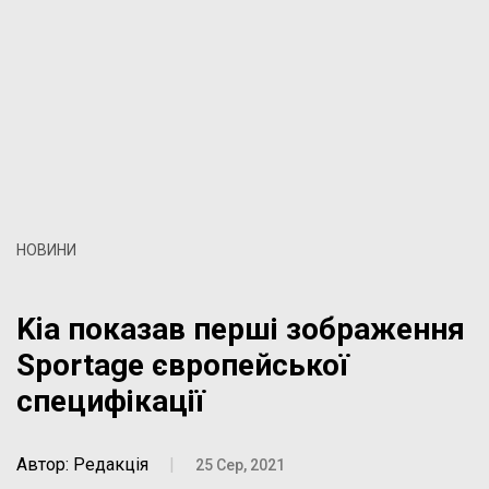
НОВИНИ
Kia показав перші зображення
Sportage європейської
специфікації
Автор: Редакція
|
25 Сер, 2021