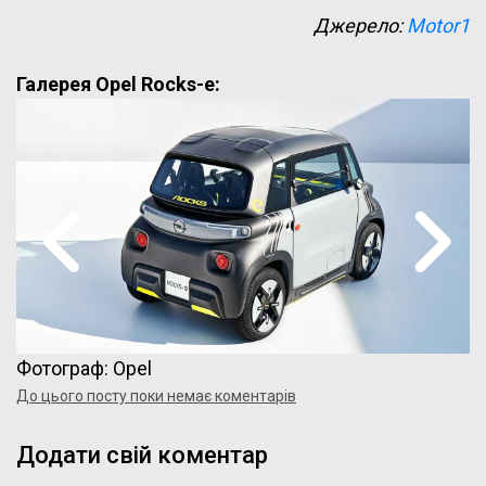
Джерело:
Motor1
Галерея Opel Rocks-e:
Фотограф: Opel
До цього посту поки немає коментарів
Додати свій коментар