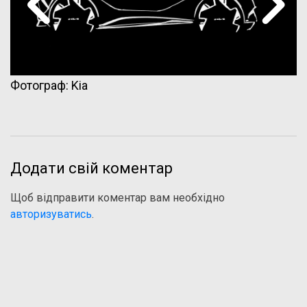
Фотограф: Kia
Додати свій коментар
Щоб відправити коментар вам необхідно
авторизуватись
.