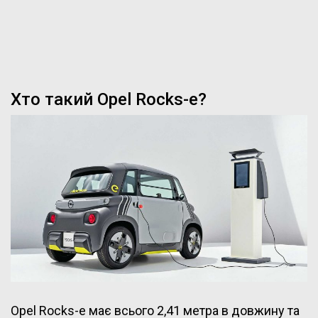
Хто такий Opel Rocks-e?
Opel Rocks-e має всього 2,41 метра в довжину та