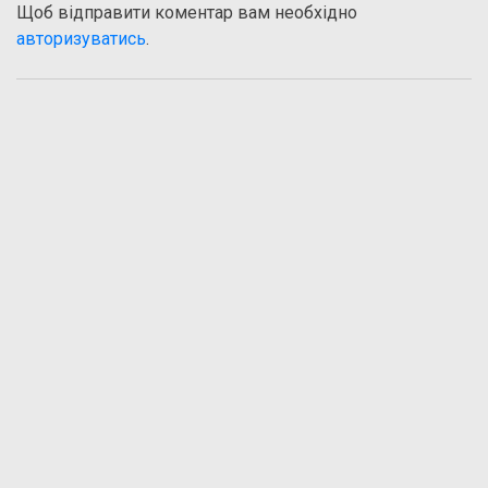
Щоб відправити коментар вам необхідно
авторизуватись
.