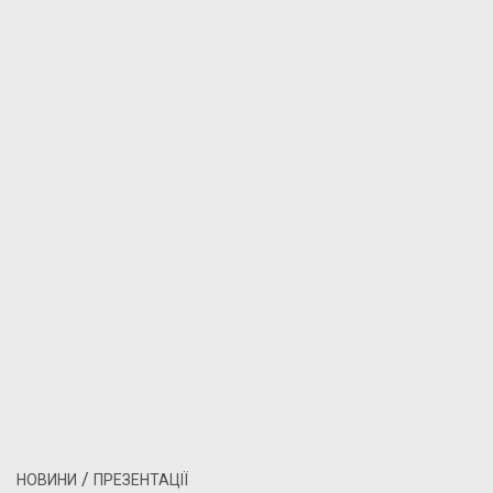
/
НОВИНИ
ПРЕЗЕНТАЦІЇ