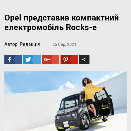
Opel представив компактний
електромобіль Rocks-e
Автор: Редакція
|
25 Сер, 2021