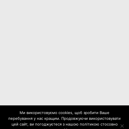
Ми використовуємо cookies, щоб зробити Ваше
перебування у нас кращим. Продовжуючи використовувати
цей сайт, ви погоджуєтеся з нашою політикою стосовно