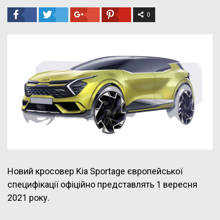
0
Новий кросовер Kia Sportage європейської
специфікації офіційно представлять 1 вересня
2021 року.