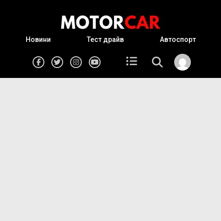
Новини
Тест драйв
Автоспорт