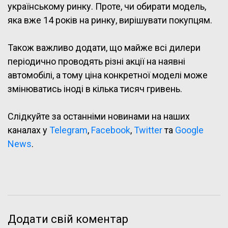
українському ринку. Проте, чи обирати модель,
яка вже 14 років на ринку, вирішувати покупцям.
Також важливо додати, що майже всі дилери
періодично проводять різні акції на наявні
автомобілі, а тому ціна конкретної моделі може
змінюватись іноді в кілька тисяч гривень.
Слідкуйте за останніми новинами на наших
каналах у
Telegram
,
Facebook
,
Twitter
та
Google
News
.
Додати свій коментар