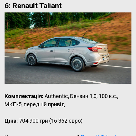
6: Renault Taliant
Комплектація:
Authentic, Бензин 1,0, 100 к.с.,
МКП-5, передній привід
Ціна:
704 900 грн (16 362 євро)