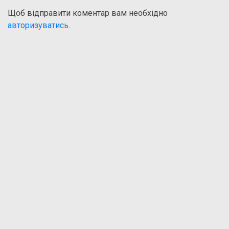
Щоб відправити коментар вам необхідно
авторизуватись
.