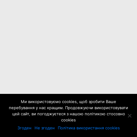
Ми використовуємо cookies, щоб зробити Ваше
перебування у нас кращим. Продовжуючи використовувати
цей сайт, ви погоджуєтеся з нашою політикою стосовно
cookies
Згоден
Не згоден
Політика використання cookies