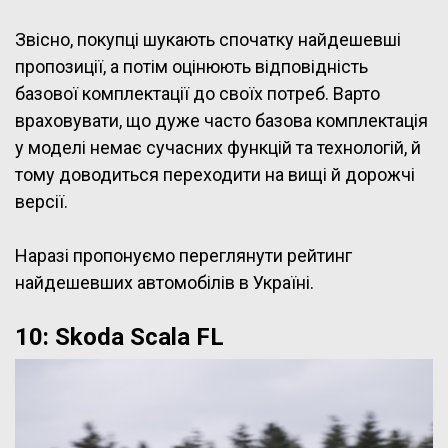
Звісно, покупці шукають спочатку найдешевші
пропозиції, а потім оцінюють відповідність
базової комплектації до своїх потреб. Варто
враховувати, що дуже часто базова комплектація
у моделі немає сучасних функцій та технологій, й
тому доводиться переходити на вищі й дорожчі
версії.
Наразі пропонуємо переглянути рейтинг
найдешевших автомобілів в Україні.
10: Skoda Scala FL