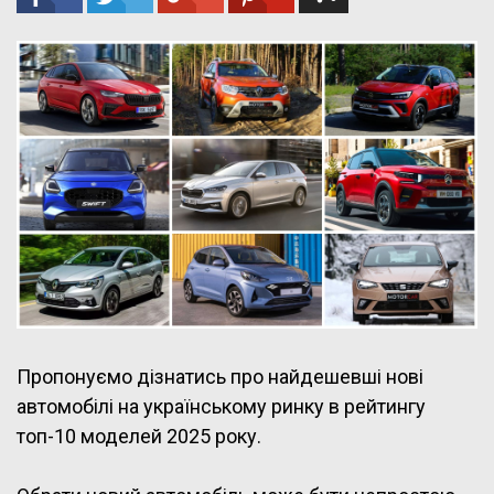
Пропонуємо дізнатись про найдешевші нові
автомобілі на українському ринку в рейтингу
топ-10 моделей 2025 року.