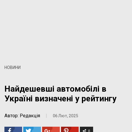
НОВИНИ
Найдешевші автомобілі в
Україні визначені у рейтингу
Автор: Редакція
|
06 Лют, 2025
0