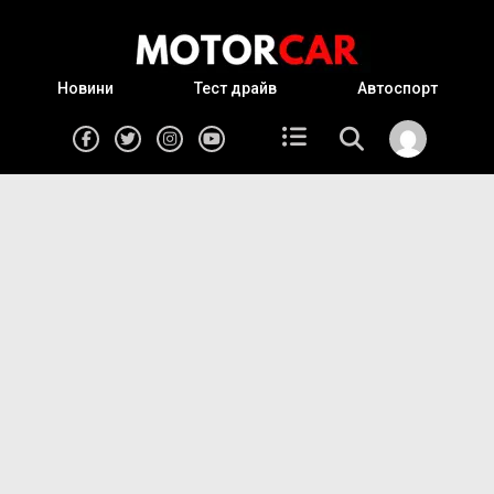
Новини
Тест драйв
Автоспорт