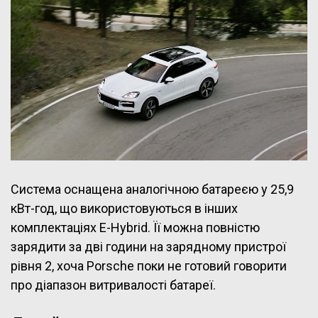
Система оснащена аналогічною батареєю у 25,9
кВт-год, що використовуються в інших
комплектаціях E-Hybrid. Її можна повністю
зарядити за дві години на зарядному пристрої
рівня 2, хоча Porsche поки не готовий говорити
про діапазон витривалості батареї.