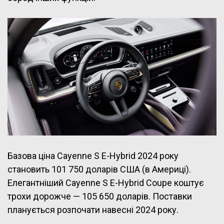
Базова ціна Cayenne S E-Hybrid 2024 року
становить 101 750 доларів США (в Америці).
Елегантніший Cayenne S E-Hybrid Coupe коштує
трохи дорожче — 105 650 доларів. Поставки
планується розпочати навесні 2024 року.