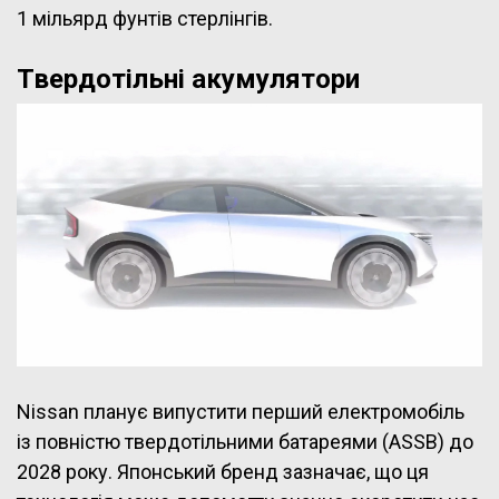
1 мільярд фунтів стерлінгів.
Твердотільні акумулятори
Nissan планує випустити перший електромобіль
із повністю твердотільними батареями (ASSB) до
2028 року. Японський бренд зазначає, що ця