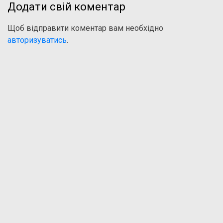
Додати свій коментар
Щоб відправити коментар вам необхідно
авторизуватись
.