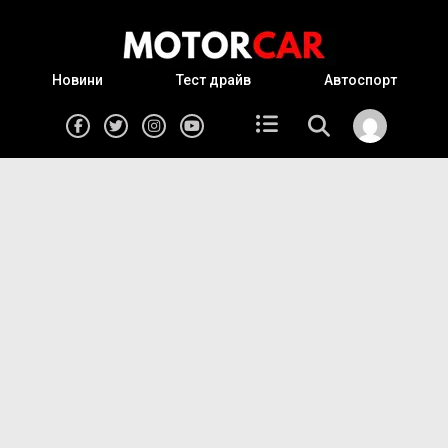
Новини
Тест драйв
Автоспорт