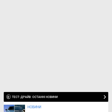
ТЕСТ-ДРАЙВ: ОСТАННІ НОВИНИ
НОВИНИ