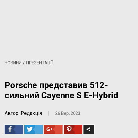
/
НОВИНИ
ПРЕЗЕНТАЦІЇ
Porsche представив 512-
сильний Cayenne S E-Hybrid
Автор: Редакція
|
26 Вер, 2023