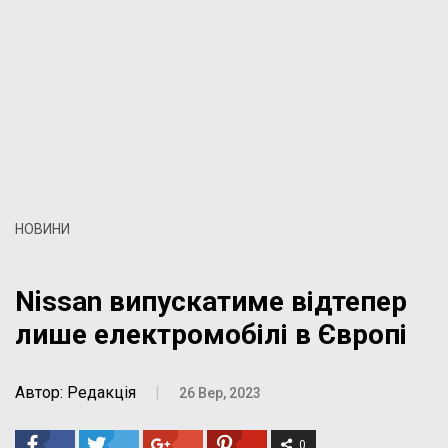
НОВИНИ
Nissan випускатиме відтепер
лише електромобілі в Європі
Автор: Редакція
|
26 Вер, 2023
0