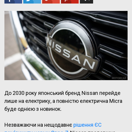
До 2030 року японський бренд Nissan перейде
лише на електрику, а повністю електрична Micra
буде однією з новинок.
Незважаючи на нещодавнє
рішення ЄС