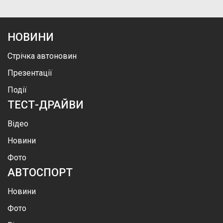
НОВИНИ
Стрічка автоновин
Презентації
Події
ТЕСТ-ДРАЙВИ
Відео
Новини
Фото
АВТОСПОРТ
Новини
Фото