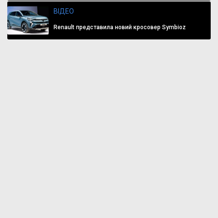
ВІДЕО
Renault представила новий кросовер Symbioz