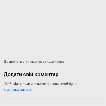
До цього посту поки немає коментарів
Додати свій коментар
Щоб відправити коментар вам необхідно
авторизуватись
.