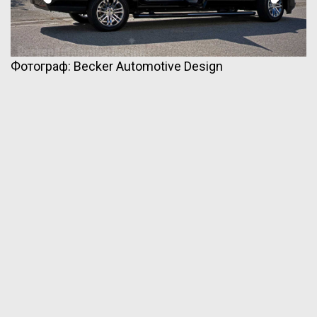
Фотограф: Becker Automotive Design