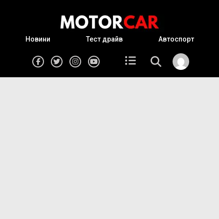
Новини
Тест драйв
Автоспорт