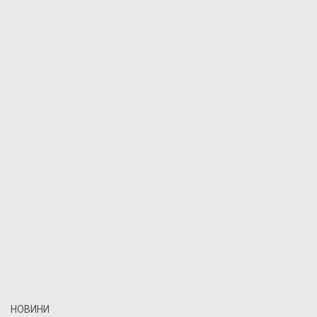
НОВИНИ