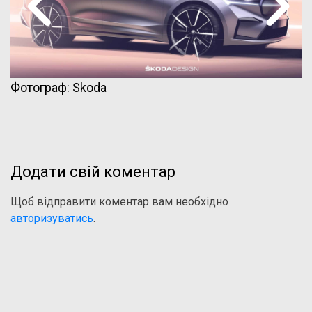
Фотограф: Skoda
Додати свій коментар
Щоб відправити коментар вам необхідно
авторизуватись
.