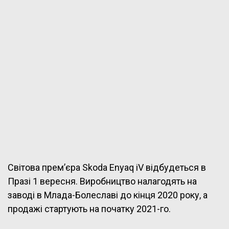
Світова прем’єра Skoda Enyaq iV відбудеться в
Празі 1 вересня. Виробництво налагодять на
заводі в Млада-Болеславі до кінця 2020 року, а
продажі стартують на початку 2021-го.