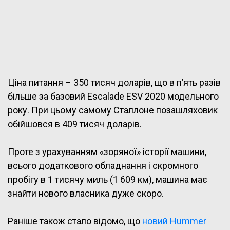
Ціна питання – 350 тисяч доларів, що в п’ять разів
більше за базовий Escalade ESV 2020 модельного
року. При цьому самому Сталлоне позашляховик
обійшовся в 409 тисяч доларів.
Проте з урахуванням «зоряної» історії машини,
всього додаткового обладнання і скромного
пробігу в 1 тисячу миль (1 609 км), машина має
знайти нового власника дуже скоро.
Раніше також стало відомо, що
новий Hummer