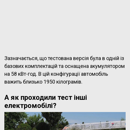
Зазначається, що тестована версія була в одній із
базових комплектацій та оснащена акумулятором
на 58 кВт-год. В цій конфігурації автомобіль
важить близько 1950 кілограмів.
А як проходили тест інші
електромобілі?