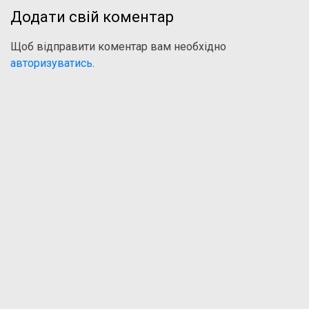
Додати свій коментар
Щоб відправити коментар вам необхідно
авторизуватись
.