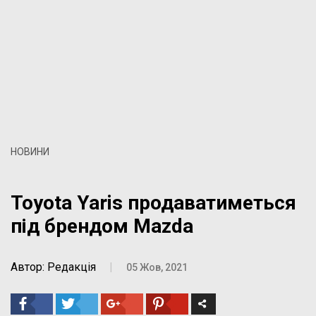
НОВИНИ
Toyota Yaris продаватиметься
під брендом Mazda
Автор: Редакція
|
05 Жов, 2021