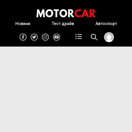
Новини
Тест драйв
Автоспорт