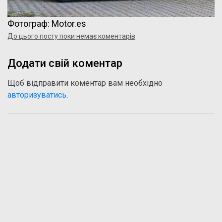
Фотограф: Motor.es
До цього посту поки немає коментарів
Додати свій коментар
Щоб відправити коментар вам необхідно
авторизуватись
.