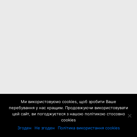
Ми використовуємо cookies, щоб зробити Ваше
перебування у нас кращим. Продовжуючи використовувати
цей сайт, ви погоджуєтеся з нашою політикою стосовно
cookies
Згоден
Не згоден
Політика використання cookies