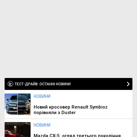
ТЕСТ-ДРАЙВ: ОСТАННІ НОВИНИ
НОВИНИ
Новий кросовер Renault Symbioz
порівняли з Duster
НОВИНИ
Mazda CX-5: огляд третього покоління