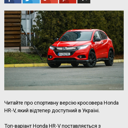
Читайте про спортивну версію кросовера Honda
HR-V, який відтепер доступний в Україні.
Топ-варіант Honda HR-V поставляється з