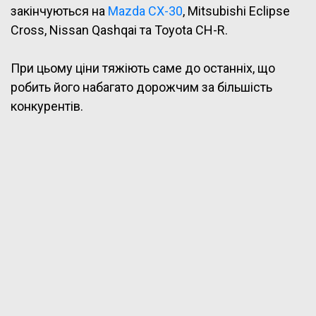
закінчуються на
Mazda CX-30
, Mitsubishi Eclipse
Cross, Nissan Qashqai та Toyota CH-R.
При цьому ціни тяжіють саме до останніх, що
робить його набагато дорожчим за більшість
конкурентів.