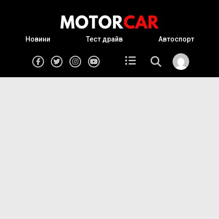
Новини
Тест драйв
Автоспорт