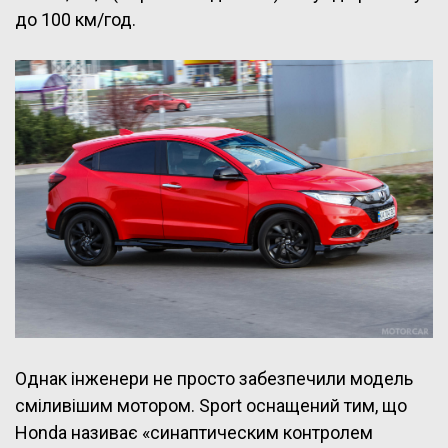
до 100 км/год.
Однак інженери не просто забезпечили модель
сміливішим мотором. Sport оснащений тим, що
Honda називає «синаптическим контролем