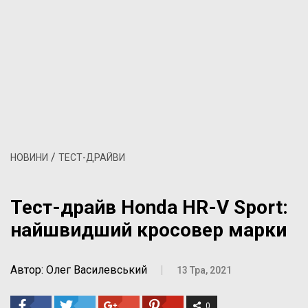
/
НОВИНИ
ТЕСТ-ДРАЙВИ
Тест-драйв Honda HR-V Sport:
найшвидший кросовер марки
Автор: Олег Василевський
|
13 Тра, 2021
0