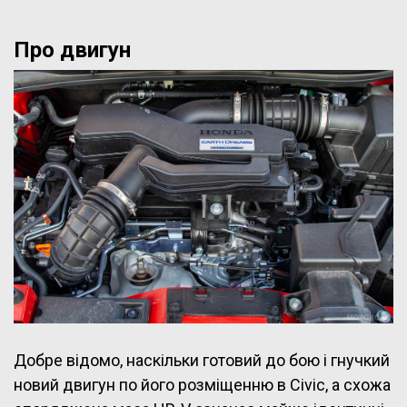
Про двигун
Добре відомо, наскільки готовий до бою і гнучкий
новий двигун по його розміщенню в Civic, а схожа