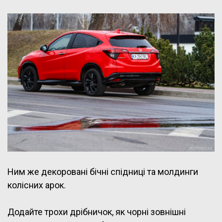
Ним же декоровані бічні спідниці та молдинги
колісних арок.
Додайте трохи дрібничок, як чорні зовнішні