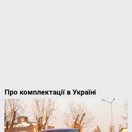
Про комплектації в Україні